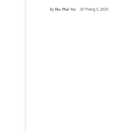
By
29 Tháng 5, 2025
Học Phải Vui