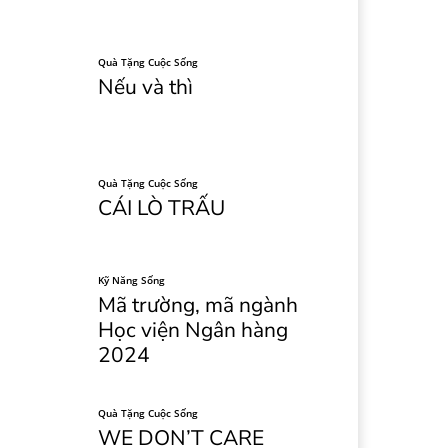
Quà Tặng Cuộc Sống
Nếu và thì
Quà Tặng Cuộc Sống
CÁI LÒ TRẤU
Kỹ Năng Sống
Mã trường, mã ngành
Học viện Ngân hàng
2024
Quà Tặng Cuộc Sống
WE DON’T CARE