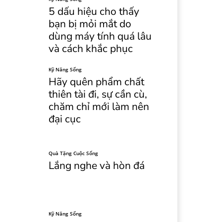
5 dấu hiệu cho thấy
bạn bị mỏi mắt do
dùng máy tính quá lâu
và cách khắc phục
Kỹ Năng Sống
Hãy quên phẩm chất
thiên tài đi, sự cần cù,
chăm chỉ mới làm nên
đại cục
Quà Tặng Cuộc Sống
Lắng nghe và hòn đá
Kỹ Năng Sống