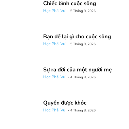
Chiếc bình cuộc sống
Học Phải Vui
-
5 Tháng 8, 2026
Bạn để lại gì cho cuộc sống
Học Phải Vui
-
5 Tháng 8, 2026
Sự ra đời của một người mẹ
Học Phải Vui
-
4 Tháng 8, 2026
Quyền được khóc
Học Phải Vui
-
4 Tháng 8, 2026