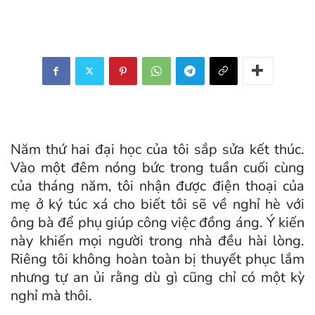
Năm thứ hai đại học của tôi sắp sửa kết thúc.
Vào một đêm nóng bức trong tuần cuối cùng
của tháng năm, tôi nhận được điện thoại của
mẹ ở ký túc xá cho biết tôi sẽ về nghỉ hè với
ông bà để phụ giúp công việc đồng áng. Ý kiến
này khiến mọi người trong nhà đều hài lòng.
Riêng tôi không hoàn toàn bị thuyết phục lắm
nhưng tự an ủi rằng dù gì cũng chỉ có một kỳ
nghỉ mà thôi.