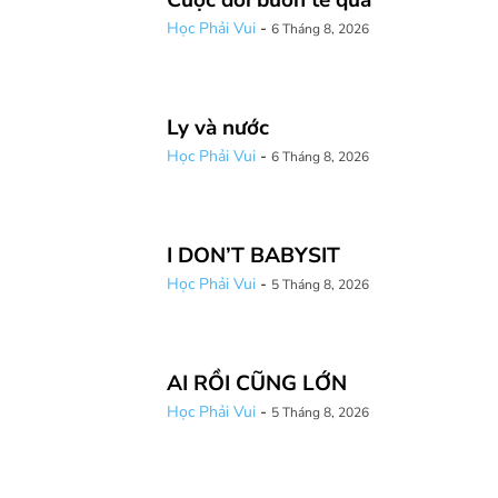
Học Phải Vui
-
6 Tháng 8, 2026
Ly và nước
Học Phải Vui
-
6 Tháng 8, 2026
I DON’T BABYSIT
Học Phải Vui
-
5 Tháng 8, 2026
AI RỒI CŨNG LỚN
Học Phải Vui
-
5 Tháng 8, 2026