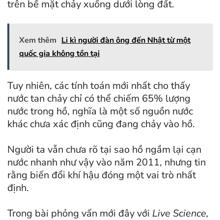
trên bề mặt chảy xuống dưới lòng đất.
Xem thêm
Li kì người đàn ông đến Nhật từ một
quốc gia không tồn tại
Tuy nhiên, các tính toán mới nhất cho thấy
nước tan chảy chỉ có thể chiếm 65% lượng
nước trong hồ, nghĩa là một số nguồn nước
khác chưa xác định cũng đang chảy vào hồ.
Người ta vẫn chưa rõ tại sao hồ ngầm lại cạn
nước nhanh như vậy vào năm 2011, nhưng tin
rằng biến đổi khí hậu đóng một vai trò nhất
định.
Trong bài phỏng vấn mới đây với
Live Science,