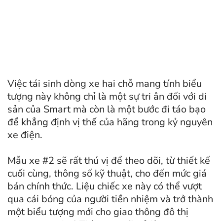
Việc tái sinh dòng xe hai chỗ mang tính biểu
tượng này không chỉ là một sự tri ân đối với di
sản của Smart mà còn là một bước đi táo bạo
để khẳng định vị thế của hãng trong kỷ nguyên
xe điện.
Mẫu xe #2 sẽ rất thú vị để theo dõi, từ thiết kế
cuối cùng, thông số kỹ thuật, cho đến mức giá
bán chính thức. Liệu chiếc xe này có thể vượt
qua cái bóng của người tiền nhiệm và trở thành
một biểu tượng mới cho giao thông đô thị