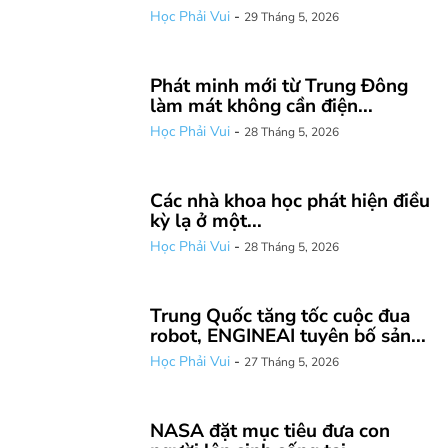
Học Phải Vui
-
29 Tháng 5, 2026
Phát minh mới từ Trung Đông
làm mát không cần điện...
Học Phải Vui
-
28 Tháng 5, 2026
Các nhà khoa học phát hiện điều
kỳ lạ ở một...
Học Phải Vui
-
28 Tháng 5, 2026
Trung Quốc tăng tốc cuộc đua
robot, ENGINEAI tuyên bố sản...
Học Phải Vui
-
27 Tháng 5, 2026
NASA đặt mục tiêu đưa con