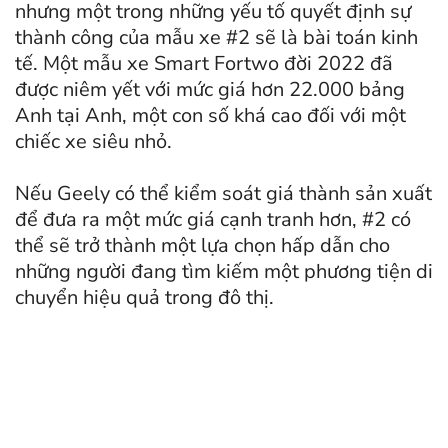
nhưng một trong những yếu tố quyết định sự
thành công của mẫu xe #2 sẽ là bài toán kinh
tế. Một mẫu xe Smart Fortwo đời 2022 đã
được niêm yết với mức giá hơn 22.000 bảng
Anh tại Anh, một con số khá cao đối với một
chiếc xe siêu nhỏ.
Nếu Geely có thể kiểm soát giá thành sản xuất
để đưa ra một mức giá cạnh tranh hơn, #2 có
thể sẽ trở thành một lựa chọn hấp dẫn cho
những người đang tìm kiếm một phương tiện di
chuyển hiệu quả trong đô thị.