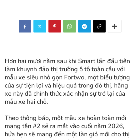
Hơn hai mươi năm sau khi Smart lần đầu tiên
làm khuynh đảo thị trường ô tô toàn cầu với
mẫu xe siêu nhỏ gọn Fortwo, một biểu tượng
của sự tiện lợi và hiệu quả trong đô thị, hãng
xe này đã chính thức xác nhận sự trở lại của
mẫu xe hai chỗ.
Theo thông báo, một mẫu xe hoàn toàn mới
mang tên #2 sẽ ra mắt vào cuối năm 2026,
hứa hẹn sẽ mang đến một làn gió mới cho thị