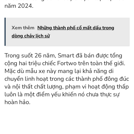
năm 2024.
Xem thêm
Những thành phố cổ mất dấu trong
dòng chảy lịch sử
Trong suốt 26 năm, Smart đã bán được tổng
cộng hai triệu chiếc Fortwo trên toàn thế giới.
Mặc dù mẫu xe này mang lại khả năng di
chuyển linh hoạt trong các thành phố đông đúc
và nội thất chất lượng, phạm vi hoạt động thấp
luôn là một điểm yếu khiến nó chưa thực sự
hoàn hảo.