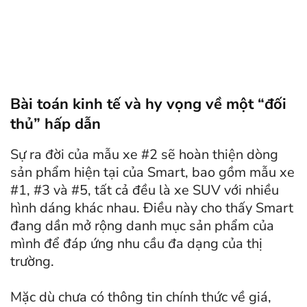
Bài toán kinh tế và hy vọng về một “đối
thủ” hấp dẫn
Sự ra đời của mẫu xe #2 sẽ hoàn thiện dòng
sản phẩm hiện tại của Smart, bao gồm mẫu xe
#1, #3 và #5, tất cả đều là xe SUV với nhiều
hình dáng khác nhau. Điều này cho thấy Smart
đang dần mở rộng danh mục sản phẩm của
mình để đáp ứng nhu cầu đa dạng của thị
trường.
Mặc dù chưa có thông tin chính thức về giá,