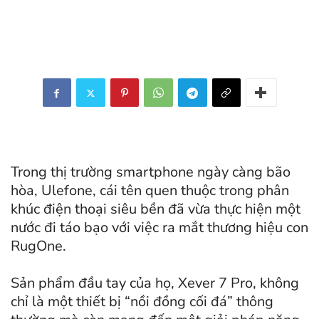
Trong thị trường smartphone ngày càng bão
hòa, Ulefone, cái tên quen thuộc trong phân
khúc điện thoại siêu bền đã vừa thực hiện một
nước đi táo bạo với việc ra mắt thương hiệu con
RugOne.
Sản phẩm đầu tay của họ, Xever 7 Pro, không
chỉ là một thiết bị “nồi đồng cối đá” thông