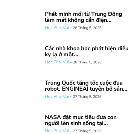
Phát minh mới từ Trung Đông
làm mát không cần điện...
Học Phải Vui
-
28 Tháng 5, 2026
Các nhà khoa học phát hiện điều
kỳ lạ ở một...
Học Phải Vui
-
28 Tháng 5, 2026
Trung Quốc tăng tốc cuộc đua
robot, ENGINEAI tuyên bố sản...
Học Phải Vui
-
27 Tháng 5, 2026
NASA đặt mục tiêu đưa con
người lên sinh sống tại...
Học Phải Vui
-
27 Tháng 5, 2026