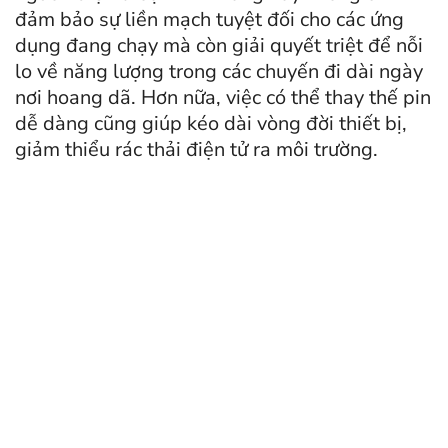
đảm bảo sự liền mạch tuyệt đối cho các ứng
dụng đang chạy mà còn giải quyết triệt để nỗi
lo về năng lượng trong các chuyến đi dài ngày
nơi hoang dã. Hơn nữa, việc có thể thay thế pin
dễ dàng cũng giúp kéo dài vòng đời thiết bị,
giảm thiểu rác thải điện tử ra môi trường.