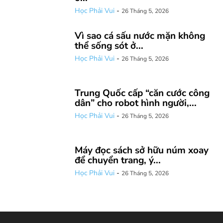
Học Phải Vui
-
26 Tháng 5, 2026
Vì sao cá sấu nước mặn không
thể sống sót ở...
Học Phải Vui
-
26 Tháng 5, 2026
Trung Quốc cấp “căn cước công
dân” cho robot hình người,...
Học Phải Vui
-
26 Tháng 5, 2026
Máy đọc sách sở hữu núm xoay
để chuyển trang, ý...
Học Phải Vui
-
26 Tháng 5, 2026