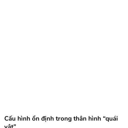
Cấu hình ổn định trong thân hình “quái
vật”