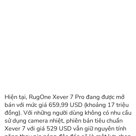
Hiện tại, RugOne Xever 7 Pro đang được mở
bán với mức giá 659,99 USD (khoảng 17 triệu
đồng). Với những người dùng không có nhu cầu
sử dụng camera nhiệt, phiên bản tiêu chuẩn
Xever 7 với giá 529 USD vẫn giữ nguyên tính