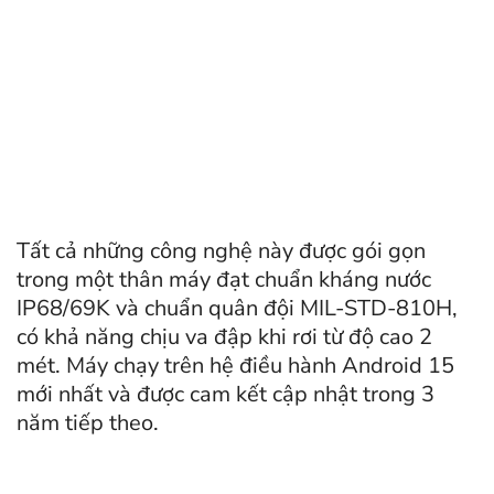
Tất cả những công nghệ này được gói gọn
trong một thân máy đạt chuẩn kháng nước
IP68/69K và chuẩn quân đội MIL-STD-810H,
có khả năng chịu va đập khi rơi từ độ cao 2
mét. Máy chạy trên hệ điều hành Android 15
mới nhất và được cam kết cập nhật trong 3
năm tiếp theo.