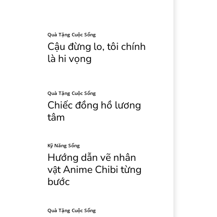
Quà Tặng Cuộc Sống
Cậu đừng lo, tôi chính
là hi vọng
Quà Tặng Cuộc Sống
Chiếc đồng hồ lương
tâm
Kỹ Năng Sống
Hướng dẫn vẽ nhân
vật Anime Chibi từng
bước
Quà Tặng Cuộc Sống