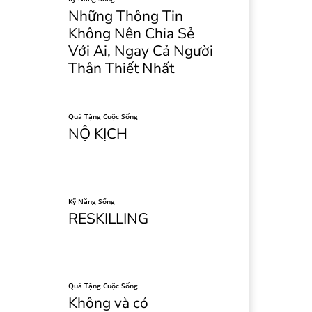
Những Thông Tin
Không Nên Chia Sẻ
Với Ai, Ngay Cả Người
Thân Thiết Nhất
Quà Tặng Cuộc Sống
NỘ KỊCH
Kỹ Năng Sống
RESKILLING
Quà Tặng Cuộc Sống
Không và có