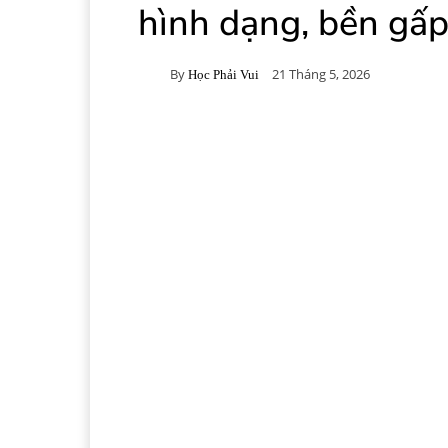
hình dạng, bền gấp
By
21 Tháng 5, 2026
Học Phải Vui