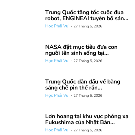
Trung Quốc tăng tốc cuộc đua
robot, ENGINEAI tuyên bố sản...
Học Phải Vui
-
27 Tháng 5, 2026
NASA đặt mục tiêu đưa con
người lên sinh sống tại...
Học Phải Vui
-
27 Tháng 5, 2026
Trung Quốc dẫn đầu về bằng
sáng chế pin thể rắn...
Học Phải Vui
-
27 Tháng 5, 2026
Lơn hoang tại khu vực phóng xạ
Fukushima của Nhật Bản...
Học Phải Vui
-
27 Tháng 5, 2026