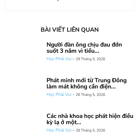
BÀI VIẾT LIÊN QUAN
Người đàn ông chịu đau đớn
suốt 3 năm vì tiểu...
Học Phải Vui
-
29 Tháng 5, 2026
Phát minh mới từ Trung Đông
làm mát không cần điện...
Học Phải Vui
-
28 Tháng 5, 2026
Các nhà khoa học phát hiện điều
kỳ lạ ở một...
Học Phải Vui
-
28 Tháng 5, 2026