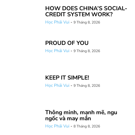
HOW DOES CHINA’S SOCIAL-
CREDIT SYSTEM WORK?
Học Phải Vui
-
9 Tháng 8, 2026
PROUD OF YOU
Học Phải Vui
-
9 Tháng 8, 2026
KEEP IT SIMPLE!
Học Phải Vui
-
9 Tháng 8, 2026
Thông minh, mạnh mẽ, ngu
ngốc và may mắn
Học Phải Vui
-
8 Tháng 8, 2026