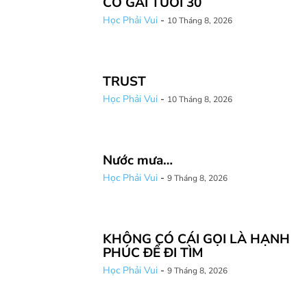
CÔ GÁI TUỔI 30
Học Phải Vui
-
10 Tháng 8, 2026
TRUST
Học Phải Vui
-
10 Tháng 8, 2026
Nước mưa…
Học Phải Vui
-
9 Tháng 8, 2026
KHÔNG CÓ CÁI GỌI LÀ HẠNH
PHÚC ĐỂ ĐI TÌM
Học Phải Vui
-
9 Tháng 8, 2026