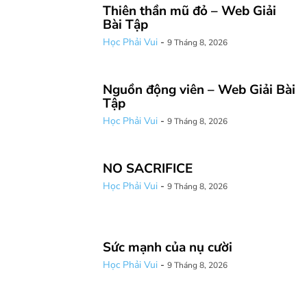
Thiên thần mũ đỏ – Web Giải
Bài Tập
Học Phải Vui
-
9 Tháng 8, 2026
Nguồn động viên – Web Giải Bài
Tập
Học Phải Vui
-
9 Tháng 8, 2026
NO SACRIFICE
Học Phải Vui
-
9 Tháng 8, 2026
Sức mạnh của nụ cười
Học Phải Vui
-
9 Tháng 8, 2026