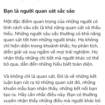
Bạn là người quan sát sắc sảo
Một đặc điểm quan trọng của những người có
tính cách sâu sắc là khả năng quan sát và thấu
hiểu. Những người sâu sắc thường có khả năng
quan sát tốt hơn những người khác. Họ không
chỉ hiện diện trong khoảnh khắc; họ phân tích,
diễn giải và suy ngẫm về mọi trải nghiệm. Họ
nhận thấy những chi tiết mà người khác có thể
bỏ qua, dẫn đến những hiểu biết toàn diện.
Và không chỉ là quan sát. Đó là về những kết
luận bạn rút ra từ những quan sát đó, những
khuôn mẫu bạn nhận thấy, những kết nối bạn
tạo ra. Hãy cân nhắc điều này. Bạn có thường
xuyên nhận thấy những điều mà người khác bỏ