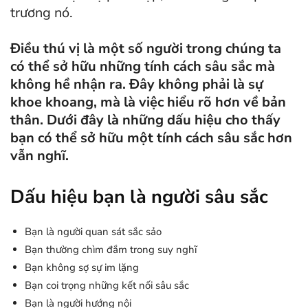
trương nó.
Điều thú vị là một số người trong chúng ta
có thể sở hữu những tính cách sâu sắc mà
không hề nhận ra. Đây không phải là sự
khoe khoang, mà là việc hiểu rõ hơn về bản
thân. Dưới đây là những dấu hiệu cho thấy
bạn có thể sở hữu một tính cách sâu sắc hơn
vẫn nghĩ.
Dấu hiệu bạn là người sâu sắc
Bạn là người quan sát sắc sảo
Bạn thường chìm đắm trong suy nghĩ
Bạn không sợ sự im lặng
Bạn coi trọng những kết nối sâu sắc
Bạn là người hướng nội