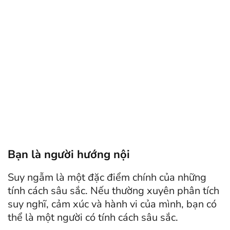
Bạn là người hướng nội
Suy ngẫm là một đặc điểm chính của những
tính cách sâu sắc. Nếu thường xuyên phân tích
suy nghĩ, cảm xúc và hành vi của mình, bạn có
thể là một người có tính cách sâu sắc.