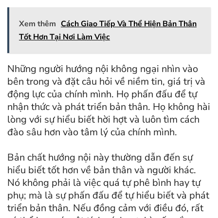
Xem thêm
Cách Giao Tiếp Và Thể Hiện Bản Thân
Tốt Hơn Tại Nơi Làm Việc
Những người hướng nội không ngại nhìn vào
bên trong và đặt câu hỏi về niềm tin, giá trị và
động lực của chính mình. Họ phấn đấu để tự
nhận thức và phát triển bản thân. Họ không hài
lòng với sự hiểu biết hời hợt và luôn tìm cách
đào sâu hơn vào tâm lý của chính mình.
Bản chất hướng nội này thường dẫn đến sự
hiểu biết tốt hơn về bản thân và người khác.
Nó không phải là việc quá tự phê bình hay tự
phụ; mà là sự phấn đấu để tự hiểu biết và phát
triển bản thân. Nếu đồng cảm với điều đó, rất