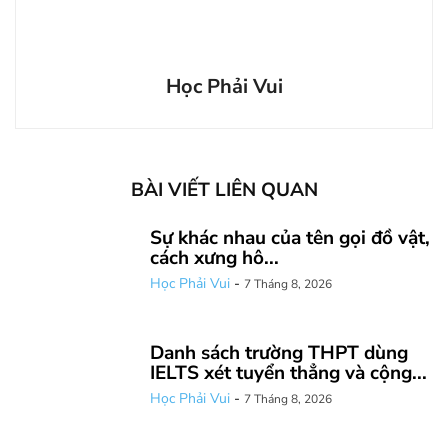
Học Phải Vui
BÀI VIẾT LIÊN QUAN
Sự khác nhau của tên gọi đồ vật,
cách xưng hô...
Học Phải Vui
-
7 Tháng 8, 2026
Danh sách trường THPT dùng
IELTS xét tuyển thẳng và cộng...
Học Phải Vui
-
7 Tháng 8, 2026