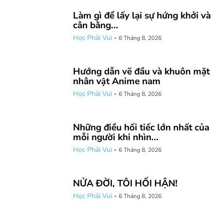
Làm gì để lấy lại sự hứng khởi và
cân bằng...
Học Phải Vui
-
6 Tháng 8, 2026
Hướng dẫn vẽ đầu và khuôn mặt
nhân vật Anime nam
Học Phải Vui
-
6 Tháng 8, 2026
Những điều hối tiếc lớn nhất của
mỗi người khi nhìn...
Học Phải Vui
-
6 Tháng 8, 2026
NỬA ĐỜI, TÔI HỐI HẬN!
Học Phải Vui
-
6 Tháng 8, 2026