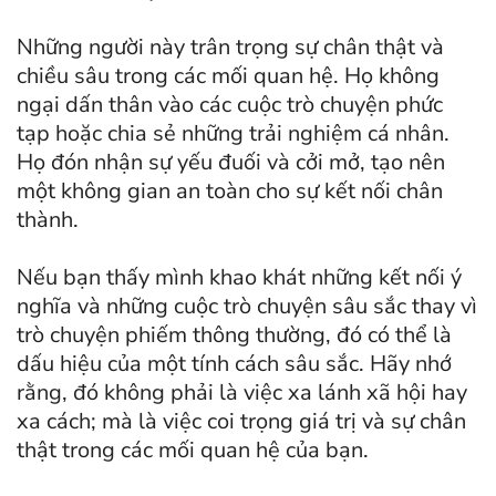
Những người này trân trọng sự chân thật và
chiều sâu trong các mối quan hệ. Họ không
ngại dấn thân vào các cuộc trò chuyện phức
tạp hoặc chia sẻ những trải nghiệm cá nhân.
Họ đón nhận sự yếu đuối và cởi mở, tạo nên
một không gian an toàn cho sự kết nối chân
thành.
Nếu bạn thấy mình khao khát những kết nối ý
nghĩa và những cuộc trò chuyện sâu sắc thay vì
trò chuyện phiếm thông thường, đó có thể là
dấu hiệu của một tính cách sâu sắc. Hãy nhớ
rằng, đó không phải là việc xa lánh xã hội hay
xa cách; mà là việc coi trọng giá trị và sự chân
thật trong các mối quan hệ của bạn.