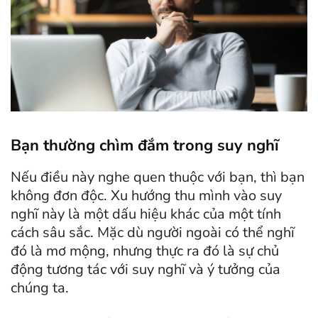
Bạn thường chìm đắm trong suy nghĩ
Nếu điều này nghe quen thuộc với bạn, thì bạn
không đơn độc. Xu hướng thu mình vào suy
nghĩ này là một dấu hiệu khác của một tính
cách sâu sắc. Mặc dù người ngoài có thể nghĩ
đó là mơ mộng, nhưng thực ra đó là sự chủ
động tương tác với suy nghĩ và ý tưởng của
chúng ta.