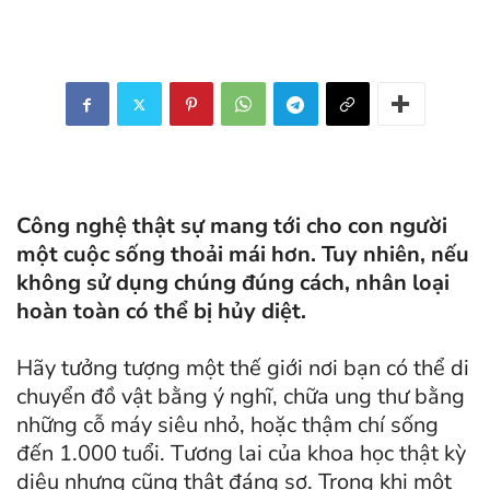
Công nghệ thật sự mang tới cho con người
một cuộc sống thoải mái hơn. Tuy nhiên, nếu
không sử dụng chúng đúng cách, nhân loại
hoàn toàn có thể bị hủy diệt.
Hãy tưởng tượng một thế giới nơi bạn có thể di
chuyển đồ vật bằng ý nghĩ, chữa ung thư bằng
những cỗ máy siêu nhỏ, hoặc thậm chí sống
đến 1.000 tuổi. Tương lai của khoa học thật kỳ
diệu nhưng cũng thật đáng sợ. Trong khi một