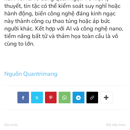
thuyết, tin tặc có thể kiểm soát suy nghĩ hoặc
hành động, biến công nghệ đáng kinh ngạc
này thành công cụ thao túng hoặc áp bức
người khác. Kết hợp với AI và công nghệ nano,
tiềm năng bất tử và thảm họa toàn cầu là vô
cùng to lớn.
Nguồn Quantrimang
Bài trước
Bài tiếp theo