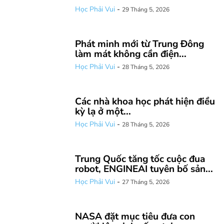
Học Phải Vui
-
29 Tháng 5, 2026
Phát minh mới từ Trung Đông
làm mát không cần điện...
Học Phải Vui
-
28 Tháng 5, 2026
Các nhà khoa học phát hiện điều
kỳ lạ ở một...
Học Phải Vui
-
28 Tháng 5, 2026
Trung Quốc tăng tốc cuộc đua
robot, ENGINEAI tuyên bố sản...
Học Phải Vui
-
27 Tháng 5, 2026
NASA đặt mục tiêu đưa con