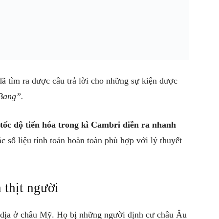
đã tìm ra được câu trả lời cho những sự kiện được
 Bang”.
tốc độ tiến hóa trong kì Cambri diễn ra nhanh
c số liệu tính toán hoàn toàn phù hợp với lý thuyết
 thịt người
 địa ở châu Mỹ. Họ bị những người định cư châu Âu