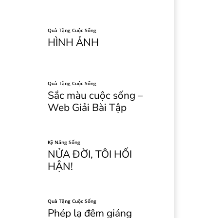
Quà Tặng Cuộc Sống
HÌNH ẢNH
Quà Tặng Cuộc Sống
Sắc màu cuộc sống –
Web Giải Bài Tập
Kỹ Năng Sống
NỬA ĐỜI, TÔI HỐI
HẬN!
Quà Tặng Cuộc Sống
Phép lạ đêm giáng