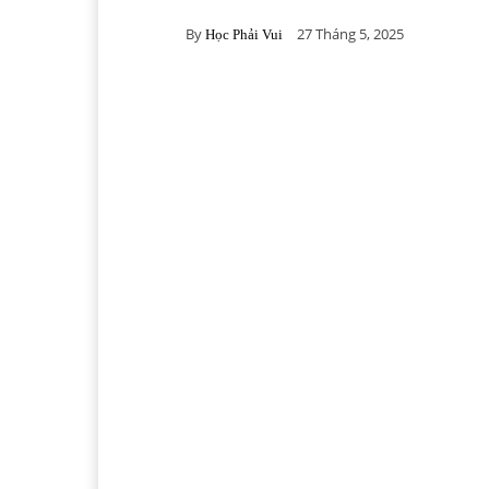
By
27 Tháng 5, 2025
Học Phải Vui