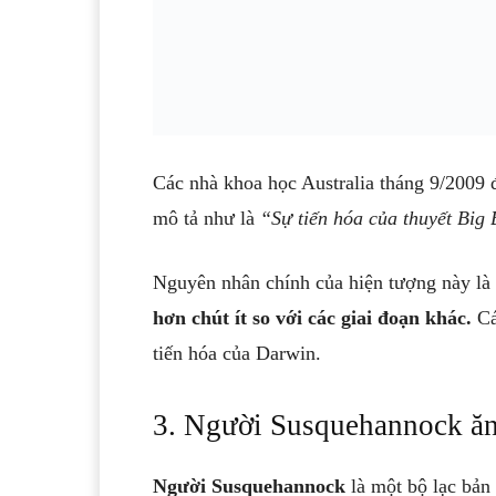
Các nhà khoa học Australia tháng 9/2009 
mô tả như là
“Sự tiến hóa của thuyết Big
Nguyên nhân chính của hiện tượng này là
hơn chút ít so với các giai đoạn khác.
Cá
tiến hóa của Darwin.
3. Người Susquehannock ăn
Người Susquehannock
là một bộ lạc bản