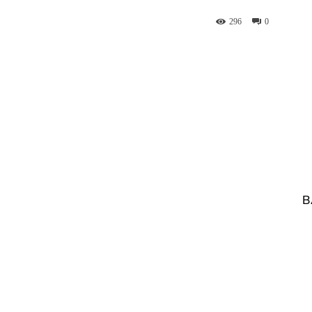
296
0
B