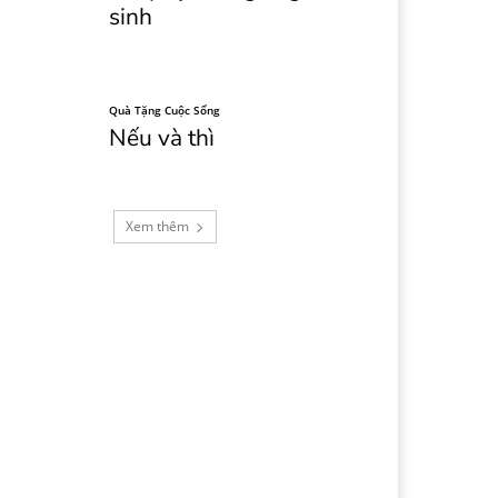
sinh
Quà Tặng Cuộc Sống
Nếu và thì
Xem thêm