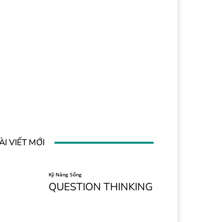
ÀI VIẾT MỚI
Kỹ Năng Sống
QUESTION THINKING