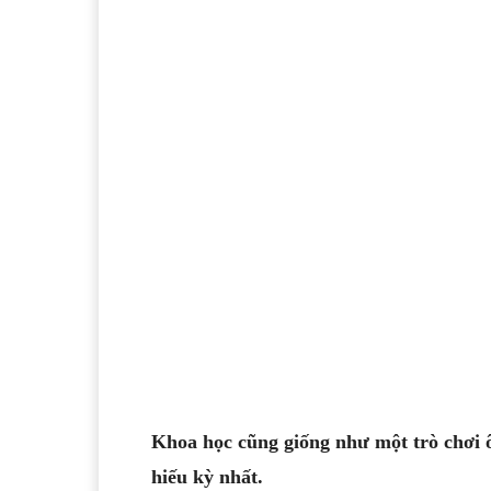
Khoa học cũng giống như một trò chơi ô
hiếu kỳ nhất.