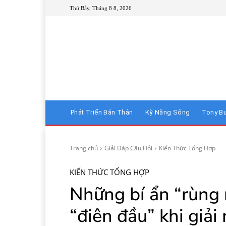
Thứ Bảy, Tháng 8 8, 2026
Phát Triển Bản Thân
Kỹ Năng Sống
Tony B
Trang chủ
Giải Đáp Câu Hỏi
Kiến Thức Tổng Hợp
KIẾN THỨC TỔNG HỢP
Những bí ẩn “rùng 
“điên đầu” khi giải