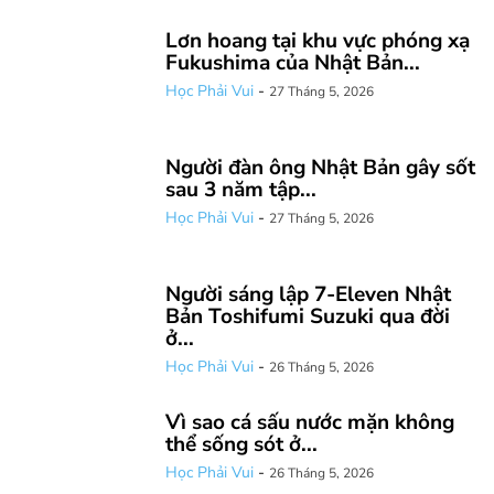
Lơn hoang tại khu vực phóng xạ
Fukushima của Nhật Bản...
Học Phải Vui
-
27 Tháng 5, 2026
Người đàn ông Nhật Bản gây sốt
sau 3 năm tập...
Học Phải Vui
-
27 Tháng 5, 2026
Người sáng lập 7-Eleven Nhật
Bản Toshifumi Suzuki qua đời
ở...
Học Phải Vui
-
26 Tháng 5, 2026
Vì sao cá sấu nước mặn không
thể sống sót ở...
Học Phải Vui
-
26 Tháng 5, 2026