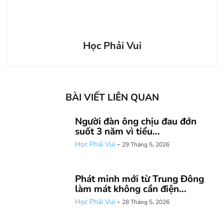
Học Phải Vui
BÀI VIẾT LIÊN QUAN
Người đàn ông chịu đau đớn
suốt 3 năm vì tiểu...
Học Phải Vui
-
29 Tháng 5, 2026
Phát minh mới từ Trung Đông
làm mát không cần điện...
Học Phải Vui
-
28 Tháng 5, 2026