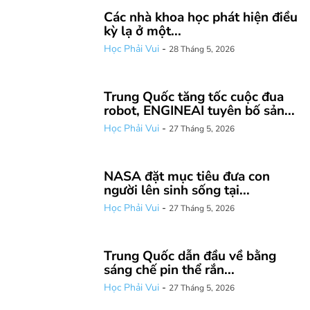
Các nhà khoa học phát hiện điều
kỳ lạ ở một...
Học Phải Vui
-
28 Tháng 5, 2026
Trung Quốc tăng tốc cuộc đua
robot, ENGINEAI tuyên bố sản...
Học Phải Vui
-
27 Tháng 5, 2026
NASA đặt mục tiêu đưa con
người lên sinh sống tại...
Học Phải Vui
-
27 Tháng 5, 2026
Trung Quốc dẫn đầu về bằng
sáng chế pin thể rắn...
Học Phải Vui
-
27 Tháng 5, 2026