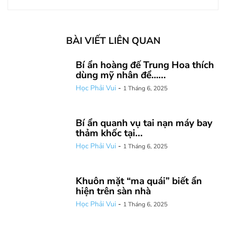
BÀI VIẾT LIÊN QUAN
Bí ẩn hoàng đế Trung Hoa thích
dùng mỹ nhân để…...
Học Phải Vui
-
1 Tháng 6, 2025
Bí ẩn quanh vụ tai nạn máy bay
thảm khốc tại...
Học Phải Vui
-
1 Tháng 6, 2025
Khuôn mặt “ma quái” biết ẩn
hiện trên sàn nhà
Học Phải Vui
-
1 Tháng 6, 2025