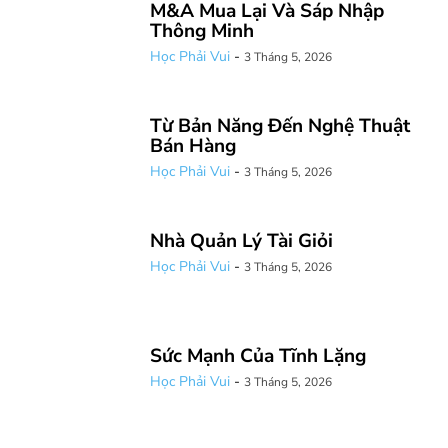
M&A Mua Lại Và Sáp Nhập
Thông Minh
Học Phải Vui
-
3 Tháng 5, 2026
Từ Bản Năng Đến Nghệ Thuật
Bán Hàng
Học Phải Vui
-
3 Tháng 5, 2026
Nhà Quản Lý Tài Giỏi
Học Phải Vui
-
3 Tháng 5, 2026
Sức Mạnh Của Tĩnh Lặng
Học Phải Vui
-
3 Tháng 5, 2026