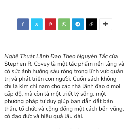
Nghệ Thuật Lãnh Đạo Theo Nguyên Tắc
của
Stephen R. Covey là một tác phẩm nền tảng và
có sức ảnh hưởng sâu rộng trong lĩnh vực quản
trị và phát triển con người. Cuốn sách không
chỉ là kim chỉ nam cho các nhà lãnh đạo ở mọi
cấp độ, mà còn là một triết lý sống, một
phương pháp tư duy giúp bạn dẫn dắt bản
thân, tổ chức và cộng đồng một cách bền vững,
có đạo đức và hiệu quả lâu dài.