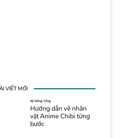
ÀI VIẾT MỚI
Kỹ Năng Sống
Hướng dẫn vẽ nhân
vật Anime Chibi từng
bước