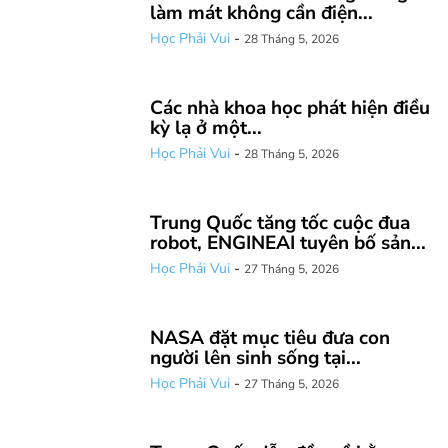
làm mát không cần điện...
Học Phải Vui
-
28 Tháng 5, 2026
Các nhà khoa học phát hiện điều
kỳ lạ ở một...
Học Phải Vui
-
28 Tháng 5, 2026
Trung Quốc tăng tốc cuộc đua
robot, ENGINEAI tuyên bố sản...
Học Phải Vui
-
27 Tháng 5, 2026
NASA đặt mục tiêu đưa con
người lên sinh sống tại...
Học Phải Vui
-
27 Tháng 5, 2026