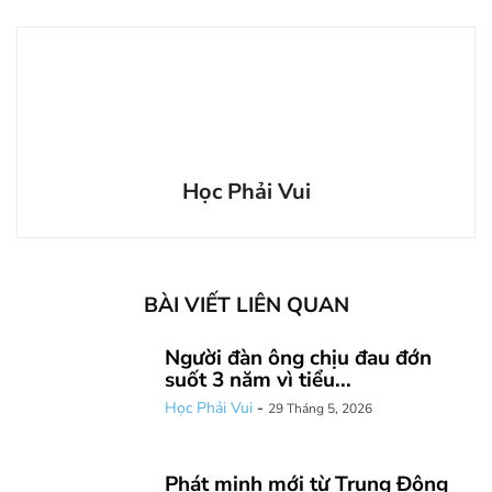
Học Phải Vui
BÀI VIẾT LIÊN QUAN
Người đàn ông chịu đau đớn
suốt 3 năm vì tiểu...
Học Phải Vui
-
29 Tháng 5, 2026
Phát minh mới từ Trung Đông