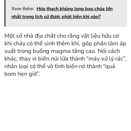
Xem thêm
Hóa thạch khủng long bạo chúa lớn
nhất trong lịch sử được phát hiện khi nào?
Một số nhà địa chất cho rằng vật liệu hữu cơ
khi cháy có thể sinh thêm khí, góp phần làm áp
suất trong buồng magma tăng cao. Nói cách
khác, thay vì biến núi lửa thành “máy xử lý rác”,
nhân loại có thể vô tình biến nó thành “quả
bom hẹn giờ”.