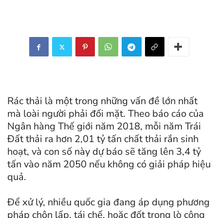
Rác thải là một trong những vấn đề lớn nhất
mà loài người phải đối mặt. Theo báo cáo của
Ngân hàng Thế giới năm 2018, mỗi năm Trái
Đất thải ra hơn 2,01 tỷ tấn chất thải rắn sinh
hoạt, và con số này dự báo sẽ tăng lên 3,4 tỷ
tấn vào năm 2050 nếu không có giải pháp hiệu
quả.
Để xử lý, nhiều quốc gia đang áp dụng phương
pháp chôn lấp, tái chế, hoặc đốt trong lò công