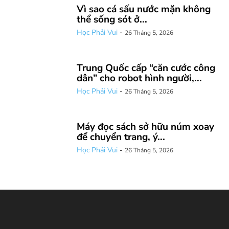
Vì sao cá sấu nước mặn không
thể sống sót ở...
Học Phải Vui
-
26 Tháng 5, 2026
Trung Quốc cấp “căn cước công
dân” cho robot hình người,...
Học Phải Vui
-
26 Tháng 5, 2026
Máy đọc sách sở hữu núm xoay
để chuyển trang, ý...
Học Phải Vui
-
26 Tháng 5, 2026