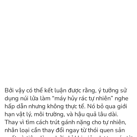
Bởi vậy có thể kết luận được rằng, ý tưởng sử
dụng núi lửa làm “máy hủy rác tự nhiên” nghe
hấp dẫn nhưng không thực tế. Nó bỏ qua giới
hạn vật lý, môi trường, và hậu quả lâu dài.
Thay vì tìm cách trút gánh nặng cho tự nhiên,
nhân loại cần thay đổi ngay từ thói quen sản