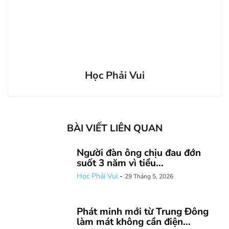
Học Phải Vui
BÀI VIẾT LIÊN QUAN
Người đàn ông chịu đau đớn
suốt 3 năm vì tiểu...
Học Phải Vui
-
29 Tháng 5, 2026
Phát minh mới từ Trung Đông
làm mát không cần điện...