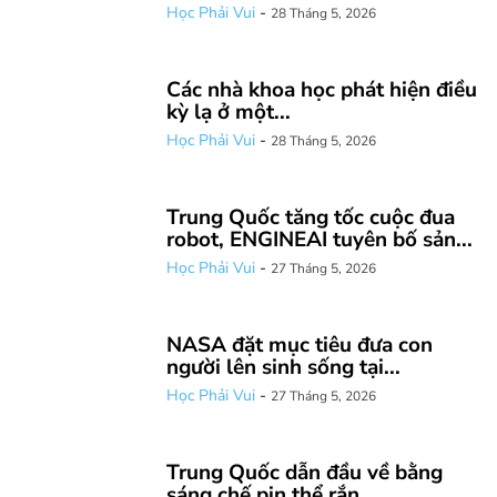
Học Phải Vui
-
28 Tháng 5, 2026
Các nhà khoa học phát hiện điều
kỳ lạ ở một...
Học Phải Vui
-
28 Tháng 5, 2026
Trung Quốc tăng tốc cuộc đua
robot, ENGINEAI tuyên bố sản...
Học Phải Vui
-
27 Tháng 5, 2026
NASA đặt mục tiêu đưa con
người lên sinh sống tại...
Học Phải Vui
-
27 Tháng 5, 2026
Trung Quốc dẫn đầu về bằng
sáng chế pin thể rắn...