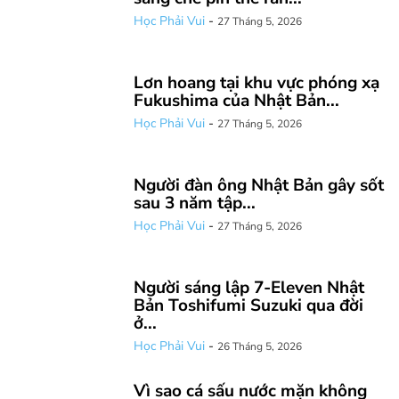
Học Phải Vui
-
27 Tháng 5, 2026
Lơn hoang tại khu vực phóng xạ
Fukushima của Nhật Bản...
Học Phải Vui
-
27 Tháng 5, 2026
Người đàn ông Nhật Bản gây sốt
sau 3 năm tập...
Học Phải Vui
-
27 Tháng 5, 2026
Người sáng lập 7-Eleven Nhật
Bản Toshifumi Suzuki qua đời
ở...
Học Phải Vui
-
26 Tháng 5, 2026
Vì sao cá sấu nước mặn không