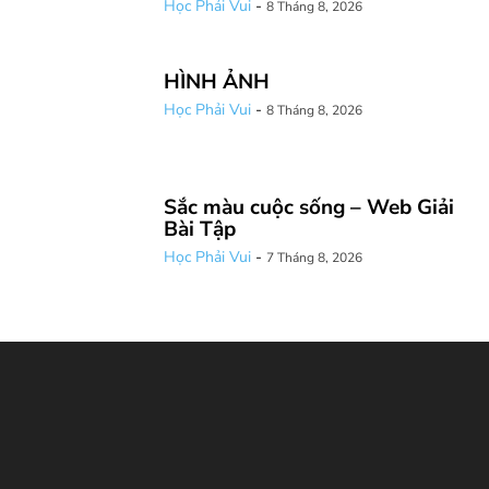
Học Phải Vui
-
8 Tháng 8, 2026
HÌNH ẢNH
Học Phải Vui
-
8 Tháng 8, 2026
Sắc màu cuộc sống – Web Giải
Bài Tập
Học Phải Vui
-
7 Tháng 8, 2026