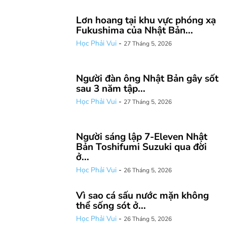
Lơn hoang tại khu vực phóng xạ
Fukushima của Nhật Bản...
Học Phải Vui
-
27 Tháng 5, 2026
Người đàn ông Nhật Bản gây sốt
sau 3 năm tập...
Học Phải Vui
-
27 Tháng 5, 2026
Người sáng lập 7-Eleven Nhật
Bản Toshifumi Suzuki qua đời
ở...
Học Phải Vui
-
26 Tháng 5, 2026
Vì sao cá sấu nước mặn không
thể sống sót ở...
Học Phải Vui
-
26 Tháng 5, 2026