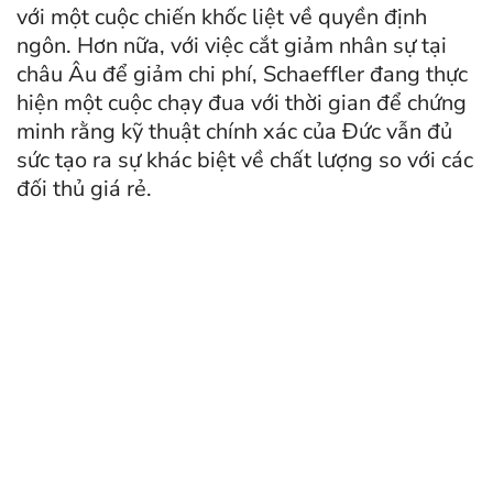
với một cuộc chiến khốc liệt về quyền định
ngôn. Hơn nữa, với việc cắt giảm nhân sự tại
châu Âu để giảm chi phí, Schaeffler đang thực
hiện một cuộc chạy đua với thời gian để chứng
minh rằng kỹ thuật chính xác của Đức vẫn đủ
sức tạo ra sự khác biệt về chất lượng so với các
đối thủ giá rẻ.