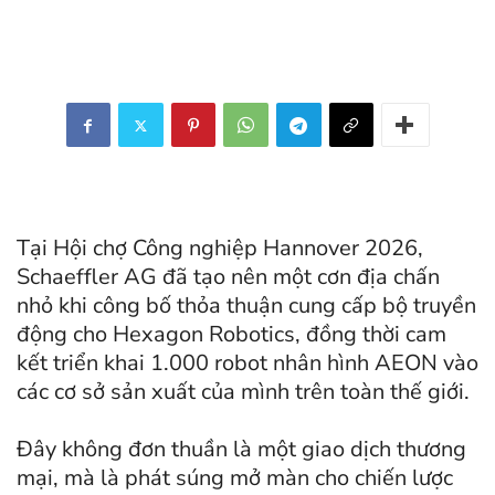
Tại Hội chợ Công nghiệp Hannover 2026,
Schaeffler AG đã tạo nên một cơn địa chấn
nhỏ khi công bố thỏa thuận cung cấp bộ truyền
động cho Hexagon Robotics, đồng thời cam
kết triển khai 1.000 robot nhân hình AEON vào
các cơ sở sản xuất của mình trên toàn thế giới.
Đây không đơn thuần là một giao dịch thương
mại, mà là phát súng mở màn cho chiến lược