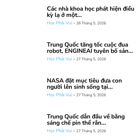
Các nhà khoa học phát hiện điều
kỳ lạ ở một...
Học Phải Vui
-
28 Tháng 5, 2026
Trung Quốc tăng tốc cuộc đua
robot, ENGINEAI tuyên bố sản...
Học Phải Vui
-
27 Tháng 5, 2026
NASA đặt mục tiêu đưa con
người lên sinh sống tại...
Học Phải Vui
-
27 Tháng 5, 2026
Trung Quốc dẫn đầu về bằng
sáng chế pin thể rắn...
Học Phải Vui
-
27 Tháng 5, 2026