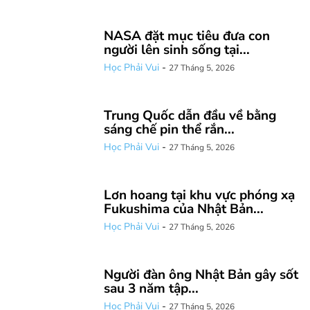
NASA đặt mục tiêu đưa con
người lên sinh sống tại...
Học Phải Vui
-
27 Tháng 5, 2026
Trung Quốc dẫn đầu về bằng
sáng chế pin thể rắn...
Học Phải Vui
-
27 Tháng 5, 2026
Lơn hoang tại khu vực phóng xạ
Fukushima của Nhật Bản...
Học Phải Vui
-
27 Tháng 5, 2026
Người đàn ông Nhật Bản gây sốt
sau 3 năm tập...
Học Phải Vui
-
27 Tháng 5, 2026