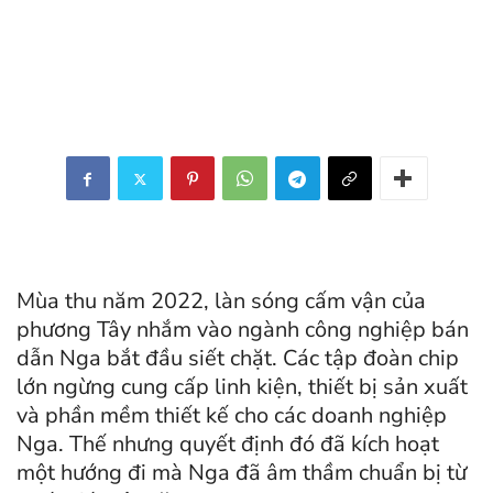
Mùa thu năm 2022, làn sóng cấm vận của
phương Tây nhắm vào ngành công nghiệp bán
dẫn Nga bắt đầu siết chặt. Các tập đoàn chip
lớn ngừng cung cấp linh kiện, thiết bị sản xuất
và phần mềm thiết kế cho các doanh nghiệp
Nga. Thế nhưng quyết định đó đã kích hoạt
một hướng đi mà Nga đã âm thầm chuẩn bị từ