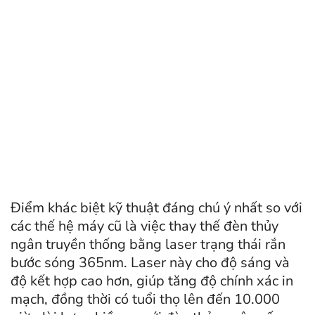
Điểm khác biệt kỹ thuật đáng chú ý nhất so với
các thế hệ máy cũ là việc thay thế đèn thủy
ngân truyền thống bằng laser trạng thái rắn
bước sóng 365nm. Laser này cho độ sáng và
độ kết hợp cao hơn, giúp tăng độ chính xác in
mạch, đồng thời có tuổi thọ lên đến 10.000