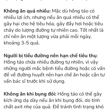
Không ăn quá nhiều:
Mặc dù hồng táo có
nhiều lợi ích, nhưng nếu ăn quá nhiều có thể
gây hại cho hệ tiêu hóa, gây đầy hơi hoặc tiêu
chảy do lượng đường tự nhiên cao. Tốt nhất là
chỉ nên ăn một lượng vừa phải mỗi ngày,
khoảng 3-5 quả.
Người bị tiểu đường nên hạn chế tiêu thụ
:
Hồng táo chứa nhiều đường tự nhiên, vì vậy
những người mắc bệnh tiểu đường hoặc có vấn
đề về đường huyết nên hạn chế ăn hoặc cần tư
vấn bác sĩ trước khi sử dụng.
Không ăn khi bụng đói:
Hồng táo có thể gây
kích ứng dạ dày nếu ăn khi bụng đói, do tính
chất axit nhẹ của quả. Để tránh tình trạng khó