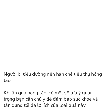
Người bị tiểu đường nên hạn chế tiêu thụ hồng
táo.
Khi ăn quả hồng táo, có một số lưu ý quan
trọng bạn cần chú ý để đảm bảo sức khỏe và
tận dụng tối đa lợi ích của loại quả này: