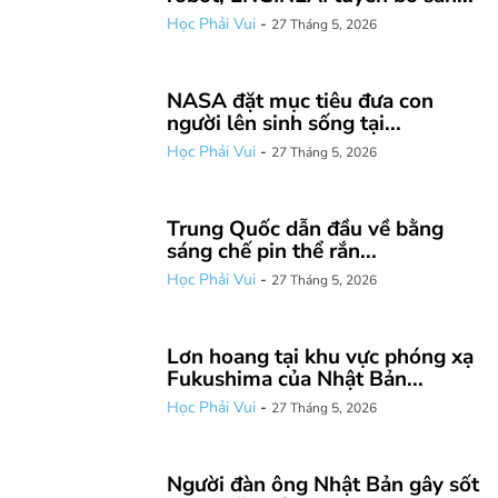
Học Phải Vui
-
27 Tháng 5, 2026
NASA đặt mục tiêu đưa con
người lên sinh sống tại...
Học Phải Vui
-
27 Tháng 5, 2026
Trung Quốc dẫn đầu về bằng
sáng chế pin thể rắn...
Học Phải Vui
-
27 Tháng 5, 2026
Lơn hoang tại khu vực phóng xạ
Fukushima của Nhật Bản...
Học Phải Vui
-
27 Tháng 5, 2026
Người đàn ông Nhật Bản gây sốt