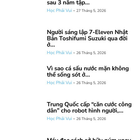
sau 3 năm tập...
Học Phải Vui
-
27 Tháng 5, 2026
Người sáng lập 7-Eleven Nhật
Bản Toshifumi Suzuki qua đời
ở...
Học Phải Vui
-
26 Tháng 5, 2026
Vì sao cá sấu nước mặn không
thể sống sót ở...
Học Phải Vui
-
26 Tháng 5, 2026
Trung Quốc cấp “căn cước công
dân” cho robot hình người,...
Học Phải Vui
-
26 Tháng 5, 2026