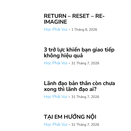
RETURN – RESET – RE-
IMAGINE
Học Phải Vui
-
1 Tháng 8, 2026
3 trở lực khiến bạn giao tiếp
không hiệu quả
Học Phải Vui
-
31 Tháng 7, 2026
Lãnh đạo bản thân còn chưa
xong thì lãnh đạo ai?
Học Phải Vui
-
31 Tháng 7, 2026
TẠI EM HƯỚNG NỘI
Học Phải Vui
-
31 Tháng 7, 2026