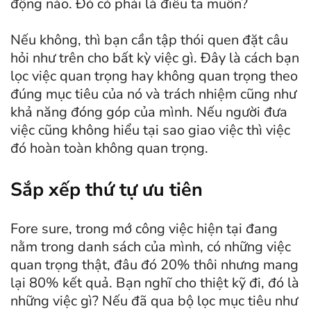
động nào. Đó có phải là điều ta muốn?
Nếu không, thì bạn cần tập thói quen đặt câu
hỏi như trên cho bất kỳ việc gì. Đây là cách bạn
lọc việc quan trọng hay không quan trọng theo
đúng mục tiêu của nó và trách nhiệm cũng như
khả năng đóng góp của mình. Nếu người đưa
việc cũng không hiểu tại sao giao việc thì việc
đó hoàn toàn không quan trọng.
Sắp xếp thứ tự ưu tiên
Fore sure, trong mớ công việc hiện tại đang
nằm trong danh sách của mình, có những việc
quan trọng thật, đâu đó 20% thôi nhưng mang
lại 80% kết quả. Bạn nghĩ cho thiệt kỹ đi, đó là
những việc gì? Nếu đã qua bộ lọc mục tiêu như