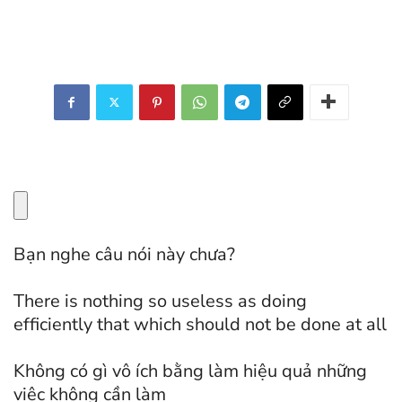
Bạn nghe câu nói này chưa?
There is nothing so useless as doing
efficiently that which should not be done at all
Không có gì vô ích bằng làm hiệu quả những
việc không cần làm