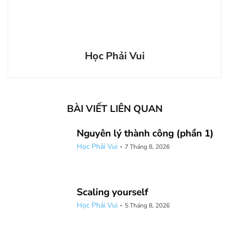
Học Phải Vui
BÀI VIẾT LIÊN QUAN
Nguyên lý thành công (phần 1)
Học Phải Vui
-
7 Tháng 8, 2026
Scaling yourself
Học Phải Vui
-
5 Tháng 8, 2026