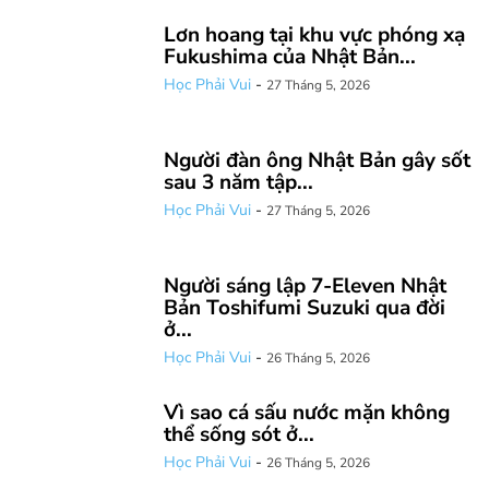
Lơn hoang tại khu vực phóng xạ
Fukushima của Nhật Bản...
Học Phải Vui
-
27 Tháng 5, 2026
Người đàn ông Nhật Bản gây sốt
sau 3 năm tập...
Học Phải Vui
-
27 Tháng 5, 2026
Người sáng lập 7-Eleven Nhật
Bản Toshifumi Suzuki qua đời
ở...
Học Phải Vui
-
26 Tháng 5, 2026
Vì sao cá sấu nước mặn không
thể sống sót ở...
Học Phải Vui
-
26 Tháng 5, 2026