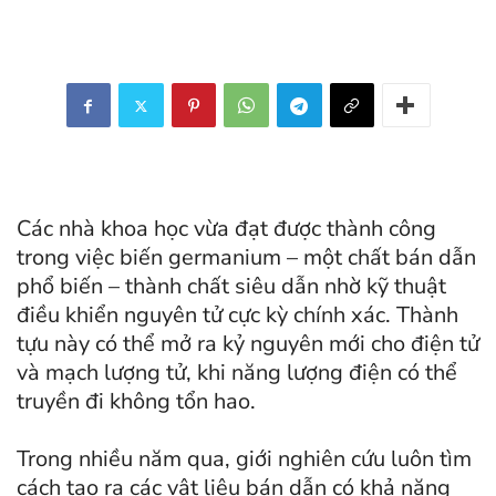
Các nhà khoa học vừa đạt được thành công
trong việc biến germanium – một chất bán dẫn
phổ biến – thành chất siêu dẫn nhờ kỹ thuật
điều khiển nguyên tử cực kỳ chính xác. Thành
tựu này có thể mở ra kỷ nguyên mới cho điện tử
và mạch lượng tử, khi năng lượng điện có thể
truyền đi không tổn hao.
Trong nhiều năm qua, giới nghiên cứu luôn tìm
cách tạo ra các vật liệu bán dẫn có khả năng