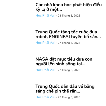
Các nhà khoa học phát hiện điều
kỳ lạ ở một...
Học Phải Vui
-
28 Tháng 5, 2026
Trung Quốc tăng tốc cuộc đua
robot, ENGINEAI tuyên bố sản...
Học Phải Vui
-
27 Tháng 5, 2026
NASA đặt mục tiêu đưa con
người lên sinh sống tại...
Học Phải Vui
-
27 Tháng 5, 2026
Trung Quốc dẫn đầu về bằng
sáng chế pin thể rắn...
Học Phải Vui
-
27 Tháng 5, 2026