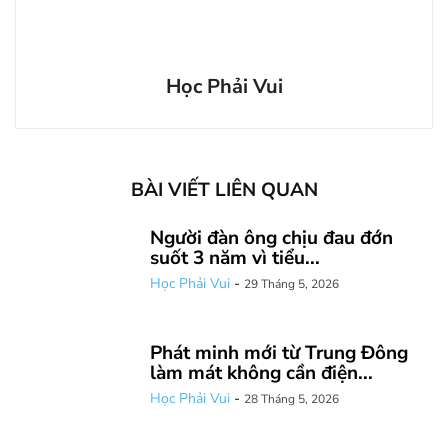
Học Phải Vui
BÀI VIẾT LIÊN QUAN
Người đàn ông chịu đau đớn
suốt 3 năm vì tiểu...
Học Phải Vui
-
29 Tháng 5, 2026
Phát minh mới từ Trung Đông
làm mát không cần điện...
Học Phải Vui
-
28 Tháng 5, 2026