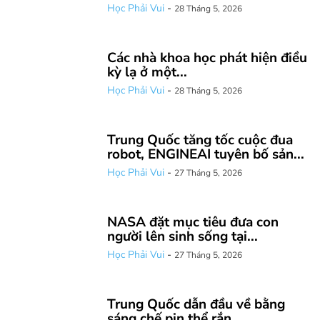
Học Phải Vui
-
28 Tháng 5, 2026
Các nhà khoa học phát hiện điều
kỳ lạ ở một...
Học Phải Vui
-
28 Tháng 5, 2026
Trung Quốc tăng tốc cuộc đua
robot, ENGINEAI tuyên bố sản...
Học Phải Vui
-
27 Tháng 5, 2026
NASA đặt mục tiêu đưa con
người lên sinh sống tại...
Học Phải Vui
-
27 Tháng 5, 2026
Trung Quốc dẫn đầu về bằng
sáng chế pin thể rắn...