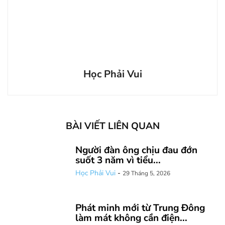
Học Phải Vui
BÀI VIẾT LIÊN QUAN
Người đàn ông chịu đau đớn
suốt 3 năm vì tiểu...
Học Phải Vui
-
29 Tháng 5, 2026
Phát minh mới từ Trung Đông
làm mát không cần điện...