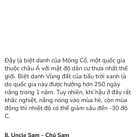
Đây là biệt danh của Mông Cổ, một quốc gia
thuộc châu Á với mật độ dân cư thưa nhất thế
giới. Biệt danh Vùng đất của bầu trời xanh là
do quốc gia này được hưởng hơn 250 ngày
nắng trong 1 năm. Tuy nhiên, khí hậu ở đây rất
khắc nghiệt, nắng nóng vào mùa hè, còn mùa
đông thì nhiệt độ có thể giảm sâu đến -30 độ
C.
8. Uncle Sam – Chú Sam