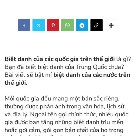
Biệt danh của các quốc gia trên thế giới
là gì?
Bạn đã biết biệt danh của Trung Quốc chưa?
Bài viết sẽ bật mí
biệt danh của các nước trên
thế giới
.
Mỗi quốc gia đều mang một bản sắc riêng,
thường được phản ánh trong văn hóa, lịch sử
và địa lý. Ngoài tên gọi chính thức, nhiều quốc
gia được ban tặng những biệt danh trìu mến
hoặc gợi cảm, gói gọn bản chất của họ trong