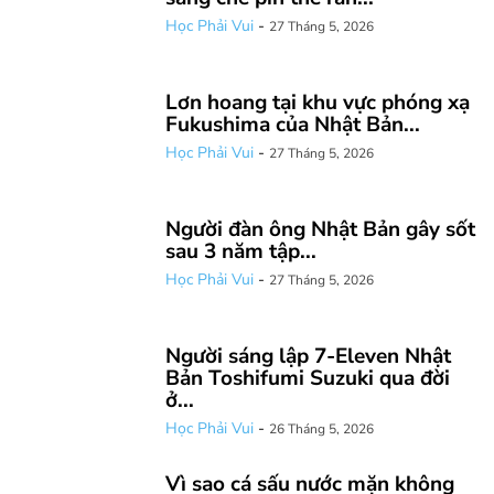
Học Phải Vui
-
27 Tháng 5, 2026
Lơn hoang tại khu vực phóng xạ
Fukushima của Nhật Bản...
Học Phải Vui
-
27 Tháng 5, 2026
Người đàn ông Nhật Bản gây sốt
sau 3 năm tập...
Học Phải Vui
-
27 Tháng 5, 2026
Người sáng lập 7-Eleven Nhật
Bản Toshifumi Suzuki qua đời
ở...
Học Phải Vui
-
26 Tháng 5, 2026
Vì sao cá sấu nước mặn không