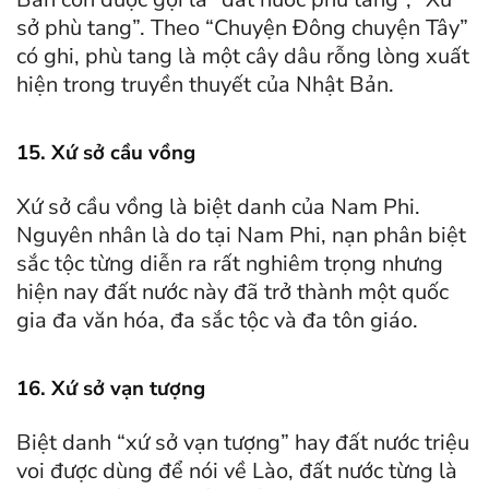
sở phù tang”. Theo “Chuyện Đông chuyện Tây”
có ghi, phù tang là một cây dâu rỗng lòng xuất
hiện trong truyền thuyết của Nhật Bản.
15. Xứ sở cầu vồng
Xứ sở cầu vồng là biệt danh của Nam Phi.
Nguyên nhân là do tại Nam Phi, nạn phân biệt
sắc tộc từng diễn ra rất nghiêm trọng nhưng
hiện nay đất nước này đã trở thành một quốc
gia đa văn hóa, đa sắc tộc và đa tôn giáo.
16. Xứ sở vạn tượng
Biệt danh “xứ sở vạn tượng” hay đất nước triệu
voi được dùng để nói về Lào, đất nước từng là