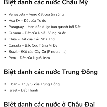
Biệt danh các nước Châu Mỹ
Venezuela – Vùng đất của ân sủng
Hoa Kỳ – Đất của Tự do
Paraguay – Hòn đảo được bao quanh bởi Đất
Guyana – Đất của Nhiều Vùng Nước
Chile – Đất của Các Nhà Thơ
Canada – Bắc Cực Trắng Vĩ Đại
Brazil – Đất của Cây Cọ (Pindorama)
Peru – Đất của Người Inca
Biệt danh các nước Trung Đông
Liban – Thụy Sĩ của Trung Đông
Israel – Đất Thánh
Biệt danh các nước ở Châu Đại