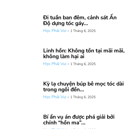
Đi tuần ban đêm, cảnh sát Ấn
Độ dựng tóc gáy...
Học Phải Vui
-
1 Tháng 6, 2025
Linh hồn: Không tồn tại mãi mãi,
không làm hại ai
Học Phải Vui
-
1 Tháng 6, 2025
Kỳ lạ chuyện búp bê mọc tóc dài
trong ngôi đền...
Học Phải Vui
-
1 Tháng 6, 2025
Bí ẩn vụ án được phá giải bởi
chính “hồn ma”...