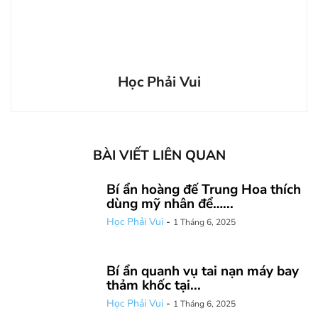
Học Phải Vui
BÀI VIẾT LIÊN QUAN
Bí ẩn hoàng đế Trung Hoa thích
dùng mỹ nhân để…...
Học Phải Vui
-
1 Tháng 6, 2025
Bí ẩn quanh vụ tai nạn máy bay
thảm khốc tại...
Học Phải Vui
-
1 Tháng 6, 2025