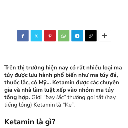
Trên thị trường hiện nay có rất nhiều loại ma
túy được lưu hành phổ biến như ma túy đá,
thuốc lắc, cỏ Mỹ… Ketamin được các chuyên
gia và nhà làm luật xếp vào nhóm ma túy
tổng hợp.
Giới
“bay lắc”
thường gọi tắt (hay
tiếng lóng) Ketamin là “Ke”.
Ketamin là gì?