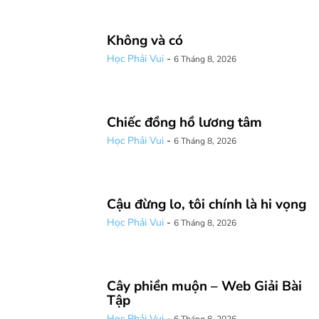
Không và có
Học Phải Vui
-
6 Tháng 8, 2026
Chiếc đồng hồ lương tâm
Học Phải Vui
-
6 Tháng 8, 2026
Cậu đừng lo, tôi chính là hi vọng
Học Phải Vui
-
6 Tháng 8, 2026
Cây phiền muộn – Web Giải Bài
Tập
Học Phải Vui
-