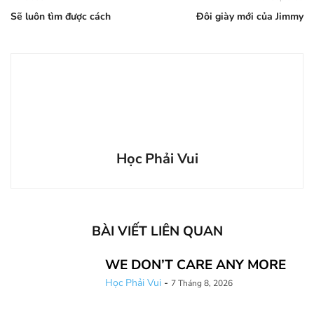
Sẽ luôn tìm được cách
Đôi giày mới của Jimmy
Học Phải Vui
BÀI VIẾT LIÊN QUAN
WE DON’T CARE ANY MORE
Học Phải Vui
-
7 Tháng 8, 2026