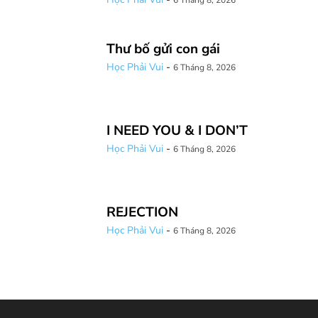
6 Tháng 8, 2026
Thư bố gửi con gái
Học Phải Vui
-
6 Tháng 8, 2026
I NEED YOU & I DON’T
Học Phải Vui
-
6 Tháng 8, 2026
REJECTION
Học Phải Vui
-
6 Tháng 8, 2026