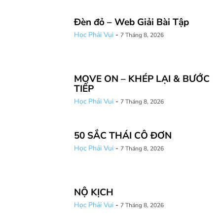
Đèn đỏ – Web Giải Bài Tập
Học Phải Vui
-
7 Tháng 8, 2026
MOVE ON – KHÉP LẠI & BƯỚC
TIẾP
Học Phải Vui
-
7 Tháng 8, 2026
50 SẮC THÁI CÔ ĐƠN
Học Phải Vui
-
7 Tháng 8, 2026
NỘ KỊCH
Học Phải Vui
-
7 Tháng 8, 2026