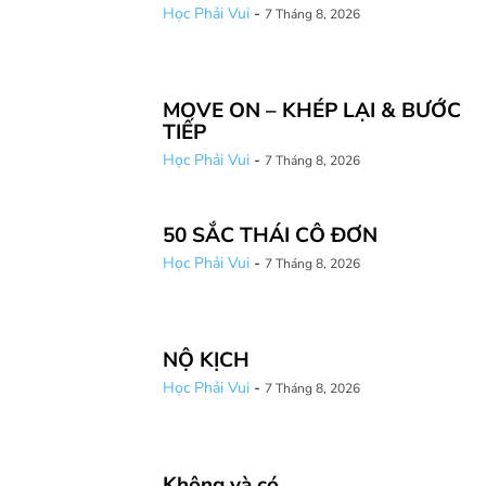
Học Phải Vui
-
7 Tháng 8, 2026
MOVE ON – KHÉP LẠI & BƯỚC
TIẾP
Học Phải Vui
-
7 Tháng 8, 2026
50 SẮC THÁI CÔ ĐƠN
Học Phải Vui
-
7 Tháng 8, 2026
NỘ KỊCH
Học Phải Vui
-
7 Tháng 8, 2026
Không và có