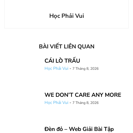
Học Phải Vui
BÀI VIẾT LIÊN QUAN
CÁI LÒ TRẤU
Học Phải Vui
-
7 Tháng 8, 2026
WE DON’T CARE ANY MORE
Học Phải Vui
-
7 Tháng 8, 2026
Đèn đỏ – Web Giải Bài Tập