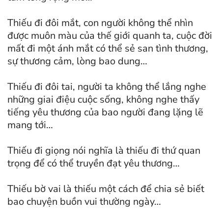
Thiếu đi đôi mắt, con người không thể nhìn
được muôn màu của thế giới quanh ta, cuộc đời
mất đi một ánh mắt có thể sẻ san tình thương,
sự thương cảm, lòng bao dung…
Thiếu đi đôi tai, người ta không thể lắng nghe
những giai điệu cuộc sống, không nghe thấy
tiếng yêu thương của bao người đang lặng lẽ
mang tới…
Thiếu đi giọng nói nghĩa là thiếu đi thứ quan
trọng để có thể truyền đạt yêu thương…
Thiếu bờ vai là thiếu một cách để chia sẻ biết
bao chuyện buồn vui thường ngày…