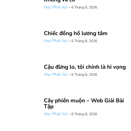
Học Phải Vui
-
6 Tháng 8, 2026
Chiếc đồng hồ lương tâm
Học Phải Vui
-
6 Tháng 8, 2026
Cậu đừng lo, tôi chính là hi vọng
Học Phải Vui
-
6 Tháng 8, 2026
Cây phiền muộn – Web Giải Bài
Tập
Học Phải Vui
-
6 Tháng 8, 2026