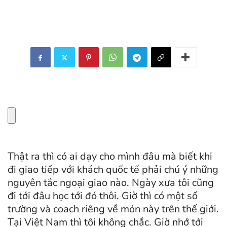
Thật ra thì có ai dạy cho mình đâu mà biết khi
đi giao tiếp với khách quốc tế phải chú ý những
nguyên tắc ngoại giao nào. Ngày xưa tôi cũng
đi tới đâu học tới đó thôi. Giờ thì có một số
trường và coach riêng về món này trên thế giới.
Tại Việt Nam thì tôi không chắc. Giờ nhớ tới