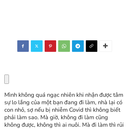
Mình không quá ngạc nhiên khi nhận được tâm
sự lo lắng của một bạn đang đi làm, nhà lại có
con nhỏ, sợ nếu bị nhiễm Covid thì không biết
phải làm sao. Mà giờ, không đi làm cũng
không được, không thì ai nuôi. Mà đi làm thì rủi