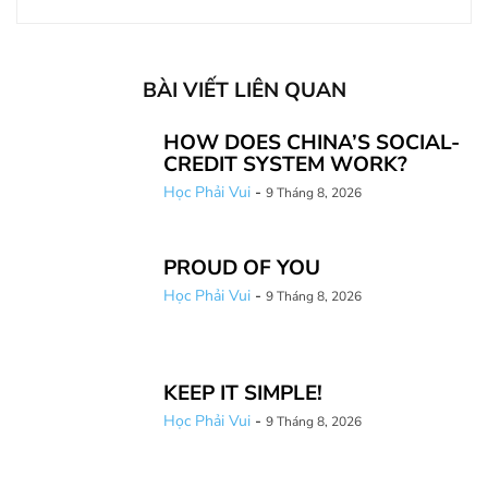
BÀI VIẾT LIÊN QUAN
HOW DOES CHINA’S SOCIAL-
CREDIT SYSTEM WORK?
Học Phải Vui
-
9 Tháng 8, 2026
PROUD OF YOU
Học Phải Vui
-
9 Tháng 8, 2026
KEEP IT SIMPLE!
Học Phải Vui
-
9 Tháng 8, 2026