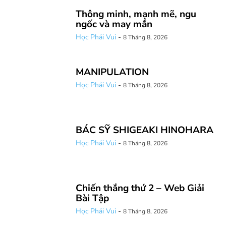
Thông minh, mạnh mẽ, ngu
ngốc và may mắn
Học Phải Vui
-
8 Tháng 8, 2026
MANIPULATION
Học Phải Vui
-
8 Tháng 8, 2026
BÁC SỸ SHIGEAKI HINOHARA
Học Phải Vui
-
8 Tháng 8, 2026
Chiến thắng thứ 2 – Web Giải
Bài Tập
Học Phải Vui
-
8 Tháng 8, 2026