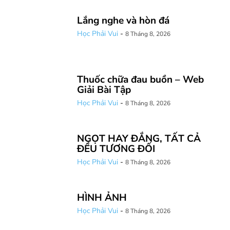
Lắng nghe và hòn đá
Học Phải Vui
-
8 Tháng 8, 2026
Thuốc chữa đau buồn – Web
Giải Bài Tập
Học Phải Vui
-
8 Tháng 8, 2026
NGỌT HAY ĐẮNG, TẤT CẢ
ĐỀU TƯƠNG ĐỐI
Học Phải Vui
-
8 Tháng 8, 2026
HÌNH ẢNH
Học Phải Vui
-
8 Tháng 8, 2026