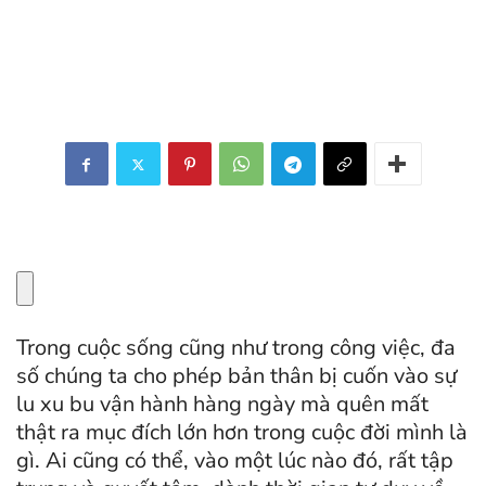
Trong cuộc sống cũng như trong công việc, đa
số chúng ta cho phép bản thân bị cuốn vào sự
lu xu bu vận hành hàng ngày mà quên mất
thật ra mục đích lớn hơn trong cuộc đời mình là
gì. Ai cũng có thể, vào một lúc nào đó, rất tập