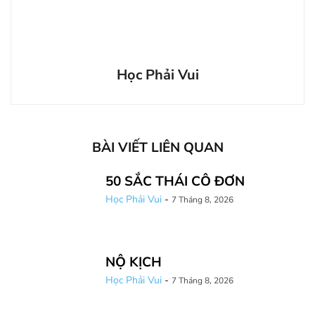
Học Phải Vui
BÀI VIẾT LIÊN QUAN
50 SẮC THÁI CÔ ĐƠN
Học Phải Vui
-
7 Tháng 8, 2026
NỘ KỊCH
Học Phải Vui
-
7 Tháng 8, 2026