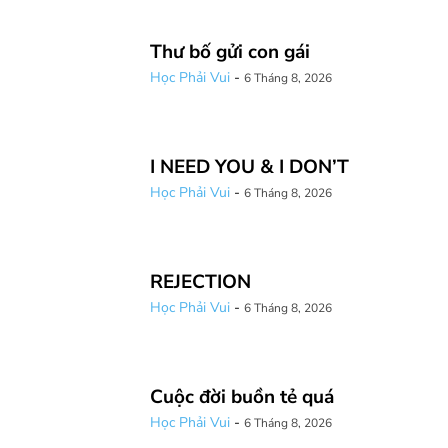
Thư bố gửi con gái
Học Phải Vui
-
6 Tháng 8, 2026
I NEED YOU & I DON’T
Học Phải Vui
-
6 Tháng 8, 2026
REJECTION
Học Phải Vui
-
6 Tháng 8, 2026
Cuộc đời buồn tẻ quá
Học Phải Vui
-
6 Tháng 8, 2026