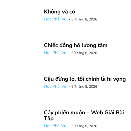
Không và có
Học Phải Vui
-
6 Tháng 8, 2026
Chiếc đồng hồ lương tâm
Học Phải Vui
-
6 Tháng 8, 2026
Cậu đừng lo, tôi chính là hi vọng
Học Phải Vui
-
6 Tháng 8, 2026
Cây phiền muộn – Web Giải Bài
Tập
Học Phải Vui
-
6 Tháng 8, 2026