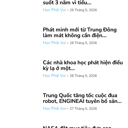
suốt 3 năm vì tiểu...
Học Phải Vui
-
29 Tháng 5, 2026
Phát minh mới từ Trung Đông
làm mát không cần điện...
Học Phải Vui
-
28 Tháng 5, 2026
Các nhà khoa học phát hiện điều
kỳ lạ ở một...
Học Phải Vui
-
28 Tháng 5, 2026
Trung Quốc tăng tốc cuộc đua
robot, ENGINEAI tuyên bố sản...
Học Phải Vui
-
27 Tháng 5, 2026