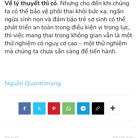
Về lý thuyết thì có
. Nhưng cho đến khi chúng
ta có thể bảo vệ phôi thai khỏi bức xạ, ngăn
ngừa sinh non và đảm bảo trẻ sơ sinh có thể
phát triển an toàn trong điều kiện vi trọng lực,
thì việc mang thai trong không gian vẫn là một
thử nghiệm có nguy cơ cao – một thử nghiệm
mà chúng ta chưa sẵn sàng để tiến hành.
Nguồn Quantrimang
Bài trước
Bài tiếp theo