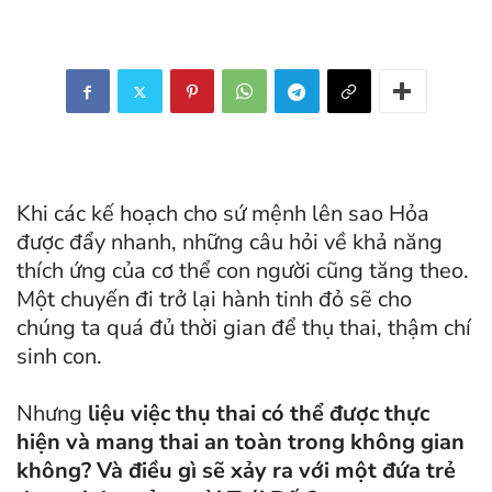
Khi các kế hoạch cho sứ mệnh lên sao Hỏa
được đẩy nhanh, những câu hỏi về khả năng
thích ứng của cơ thể con người cũng tăng theo.
Một chuyến đi trở lại hành tinh đỏ sẽ cho
chúng ta quá đủ thời gian để thụ thai, thậm chí
sinh con.
Nhưng
liệu việc thụ thai có thể được thực
hiện và mang thai an toàn trong không gian
không? Và điều gì sẽ xảy ra với một đứa trẻ