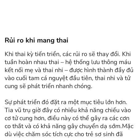
Rủi ro khi mang thai
Khi thai kỳ tiến triển, các rủi ro sẽ thay đổi. Khi
tuần hoàn nhau thai – hệ thống lưu thông máu
kết nối mẹ và thai nhi – được hình thành đầy đủ
vào cuối tam cá nguyệt đầu tiên, thai nhi và tử
cung sẽ phát triển nhanh chóng.
Sự phát triển đó đặt ra một mục tiêu lớn hơn.
Tia vũ trụ giờ đây có nhiều khả năng chiếu vào
cơ tử cung hơn, điều này có thể gây ra các cơn
co thắt và có khả năng gây chuyển dạ sớm.Mặc
dù việc chăm sóc tích cực cho trẻ sơ sinh đã