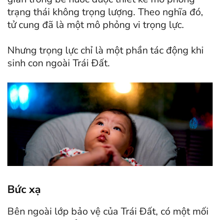
trạng thái không trọng lượng. Theo nghĩa đó,
tử cung đã là một mô phỏng vi trọng lực.
Nhưng trọng lực chỉ là một phần tác động khi
sinh con ngoài Trái Đất.
Bức xạ
Bên ngoài lớp bảo vệ của Trái Đất, có một mối