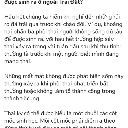
được sinh ra ở ngoài Trái Đất?
Hầu hết chúng ta hiếm khi nghĩ đến những rủi
ro đã trải qua trước khi chào đời. Ví dụ, khoảng
hai phần ba phôi thai người không sống đủ lâu
để được sinh ra, với hầu hết trường hợp sảy
thai xảy ra trong vài tuần đầu sau khi thụ tinh;
thường là trước khi một người biết mình đang
mang thai.
Những mất mát không được phát hiện sớm này
thường xảy ra khi phôi thai phát triển bất
thường hoặc không làm tổ thành công trong
thành tử cung.
Thai kỳ có thể được hiểu là một chuỗi các cột
mốc sinh học. Mỗi cột mốc phải diễn ra theo