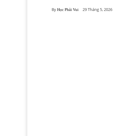
By
29 Tháng 5, 2026
Học Phải Vui