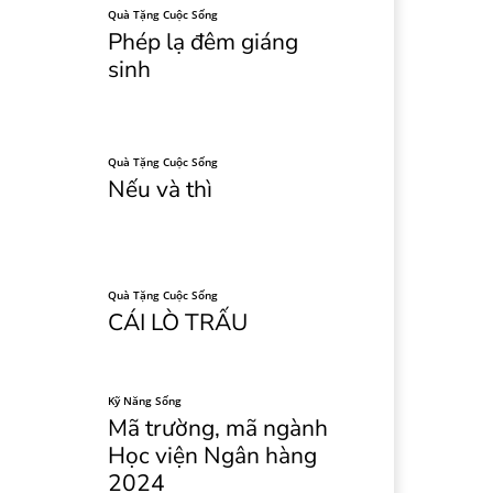
Quà Tặng Cuộc Sống
Phép lạ đêm giáng
sinh
Quà Tặng Cuộc Sống
Nếu và thì
Quà Tặng Cuộc Sống
CÁI LÒ TRẤU
Kỹ Năng Sống
Mã trường, mã ngành
Học viện Ngân hàng
2024