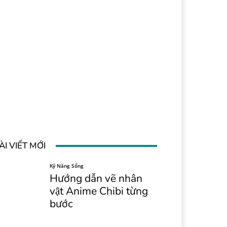
ÀI VIẾT MỚI
Kỹ Năng Sống
Hướng dẫn vẽ nhân
vật Anime Chibi từng
bước