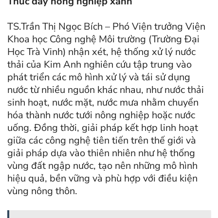
Thúc đẩy nông nghiệp xanh
TS.Trần Thị Ngọc Bích – Phó Viện trưởng Viện
Khoa học Công nghệ Môi trường (Trường Đại
Học Trà Vinh) nhận xét, hệ thống xử lý nước
thải của Kim Anh nghiên cứu tập trung vào
phát triển các mô hình xử lý và tái sử dụng
nước từ nhiều nguồn khác nhau, như nước thải
sinh hoạt, nước mặt, nước mưa nhằm chuyển
hóa thành nước tưới nông nghiệp hoặc nước
uống. Đồng thời, giải pháp kết hợp linh hoạt
giữa các công nghệ tiên tiến trên thế giới và
giải pháp dựa vào thiên nhiên như hệ thống
vùng đất ngập nước, tạo nên những mô hình
hiệu quả, bền vững và phù hợp với điều kiện
vùng nông thôn.