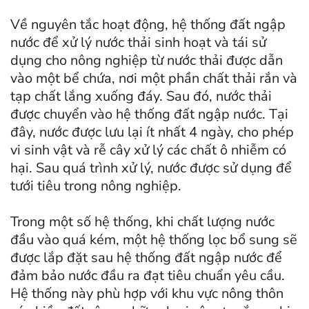
Về nguyên tắc hoạt động, hệ thống đất ngập
nước để xử lý nước thải sinh hoạt và tái sử
dụng cho nông nghiệp từ nước thải được dẫn
vào một bể chứa, nơi một phần chất thải rắn và
tạp chất lắng xuống đáy. Sau đó, nước thải
được chuyển vào hệ thống đất ngập nước. Tại
đây, nước được lưu lại ít nhất 4 ngày, cho phép
vi sinh vật và rễ cây xử lý các chất ô nhiễm có
hại. Sau quá trình xử lý, nước được sử dụng để
tưới tiêu trong nông nghiệp.
Trong một số hệ thống, khi chất lượng nước
đầu vào quá kém, một hệ thống lọc bổ sung sẽ
được lắp đặt sau hệ thống đất ngập nước để
đảm bảo nước đầu ra đạt tiêu chuẩn yêu cầu.
Hệ thống này phù hợp với khu vực nông thôn