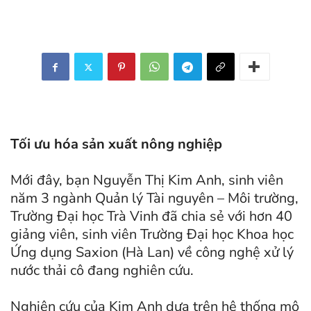
Tối ưu hóa sản xuất nông nghiệp
Mới đây, bạn Nguyễn Thị Kim Anh, sinh viên
năm 3 ngành Quản lý Tài nguyên – Môi trường,
Trường Đại học Trà Vinh đã chia sẻ với hơn 40
giảng viên, sinh viên Trường Đại học Khoa học
Ứng dụng Saxion (Hà Lan) về công nghệ xử lý
nước thải cô đang nghiên cứu.
Nghiên cứu của Kim Anh dựa trên hệ thống mô