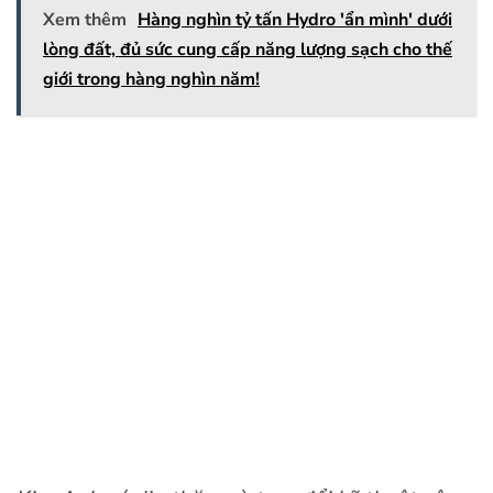
Xem thêm
Hàng nghìn tỷ tấn Hydro 'ẩn mình' dưới
lòng đất, đủ sức cung cấp năng lượng sạch cho thế
giới trong hàng nghìn năm!