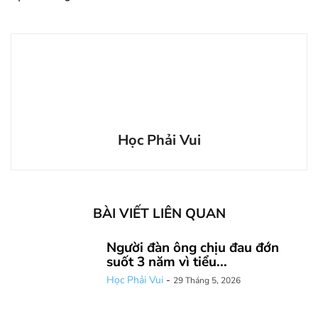
Học Phải Vui
BÀI VIẾT LIÊN QUAN
Người đàn ông chịu đau đớn
suốt 3 năm vì tiểu...
Học Phải Vui
-
29 Tháng 5, 2026