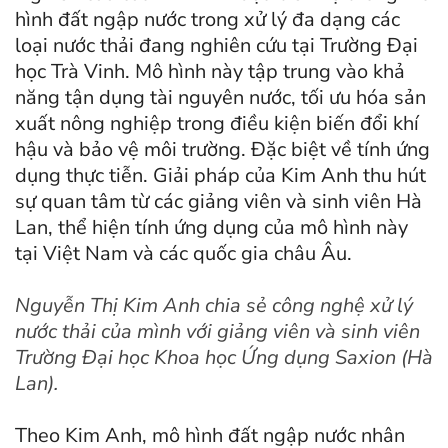
hình đất ngập nước trong xử lý đa dạng các
loại nước thải đang nghiên cứu tại Trường Đại
học Trà Vinh. Mô hình này tập trung vào khả
năng tận dụng tài nguyên nước, tối ưu hóa sản
xuất nông nghiệp trong điều kiện biến đổi khí
hậu và bảo vệ môi trường. Đặc biệt về tính ứng
dụng thực tiễn. Giải pháp của Kim Anh thu hút
sự quan tâm từ các giảng viên và sinh viên Hà
Lan, thể hiện tính ứng dụng của mô hình này
tại Việt Nam và các quốc gia châu Âu.
Nguyễn Thị Kim Anh chia sẻ công nghệ xử lý
nước thải của mình với giảng viên và sinh viên
Trường Đại học Khoa học Ứng dụng Saxion (Hà
Lan).
Theo Kim Anh, mô hình đất ngập nước nhân