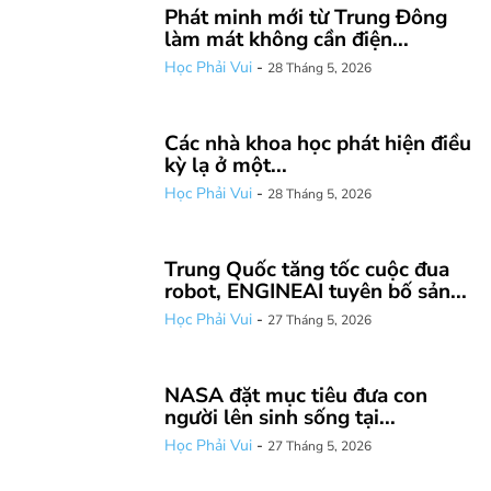
Phát minh mới từ Trung Đông
làm mát không cần điện...
Học Phải Vui
-
28 Tháng 5, 2026
Các nhà khoa học phát hiện điều
kỳ lạ ở một...
Học Phải Vui
-
28 Tháng 5, 2026
Trung Quốc tăng tốc cuộc đua
robot, ENGINEAI tuyên bố sản...
Học Phải Vui
-
27 Tháng 5, 2026
NASA đặt mục tiêu đưa con
người lên sinh sống tại...
Học Phải Vui
-
27 Tháng 5, 2026