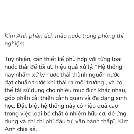
Kim Anh phân tích mẫu nước trong phòng thí
nghiệm
Tuy nhiên, cần thiết kế phù hợp với từng loại
nước thải để tối ưu hiệu quả xử lý. “Hệ thống
này nhằm xử lý nước thải thành nguồn nước
đạt chuẩn trước khi thải ra môi trường , và có
thể tái sử dụng cho nhiều mục đích khác nhau,
góp phần cải thiện cảnh quan và đa dạng sinh
học. Đặc biệt hệ thống này có hiệu quả cao
trong việc loại bỏ chất ô nhiễm hữu cơ, dễ ứng
dụng và chi chi phí đầu tư, vận hành thấp”, Kim
Anh chia sẻ.