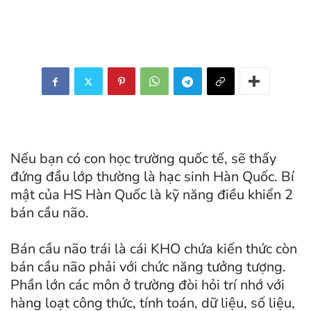
Nếu bạn có con học trường quốc tế, sẽ thấy
đứng đầu lớp thường là hạc sinh Hàn Quốc. Bí
mật của HS Hàn Quốc là kỹ năng điều khiển 2
bán cầu não.
Bán cầu não trái là cái KHO chứa kiến thức còn
bán cầu não phải với chức năng tưởng tượng.
Phần lớn các môn ở trường đòi hỏi trí nhớ với
hàng loạt công thức, tính toán, dữ liệu, số liệu,