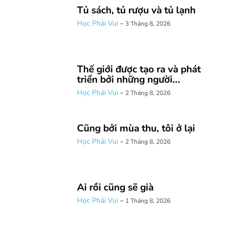
Tủ sách, tủ rượu và tủ lạnh
Học Phải Vui
-
3 Tháng 8, 2026
Thế giới được tạo ra và phát
triển bởi những người...
Học Phải Vui
-
2 Tháng 8, 2026
Cũng bởi mùa thu, tôi ở lại
Học Phải Vui
-
2 Tháng 8, 2026
Ai rồi cũng sẽ già
Học Phải Vui
-
1 Tháng 8, 2026