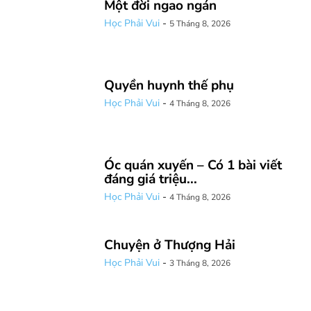
Một đời ngao ngán
Học Phải Vui
-
5 Tháng 8, 2026
Quyền huynh thế phụ
Học Phải Vui
-
4 Tháng 8, 2026
Óc quán xuyến – Có 1 bài viết
đáng giá triệu...
Học Phải Vui
-
4 Tháng 8, 2026
Chuyện ở Thượng Hải
Học Phải Vui
-
3 Tháng 8, 2026