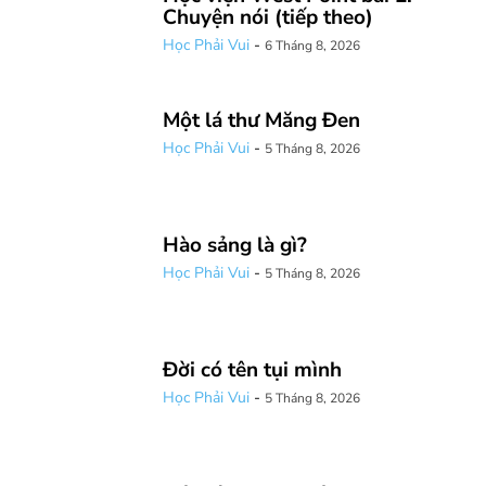
Chuyện nói (tiếp theo)
Học Phải Vui
-
6 Tháng 8, 2026
Một lá thư Măng Đen
Học Phải Vui
-
5 Tháng 8, 2026
Hào sảng là gì?
Học Phải Vui
-
5 Tháng 8, 2026
Đời có tên tụi mình
Học Phải Vui
-
5 Tháng 8, 2026