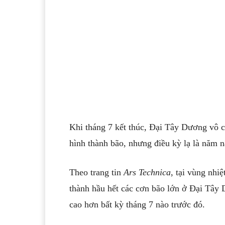
Khi tháng 7 kết thúc, Đại Tây Dương vô 
hình thành bão, nhưng điều kỳ lạ là năm 
Theo trang tin
Ars Technica
, tại vùng nhi
thành hầu hết các cơn bão lớn ở Đại Tây 
cao hơn bất kỳ tháng 7 nào trước đó.