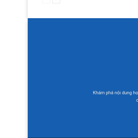
Khám phá nội dung học