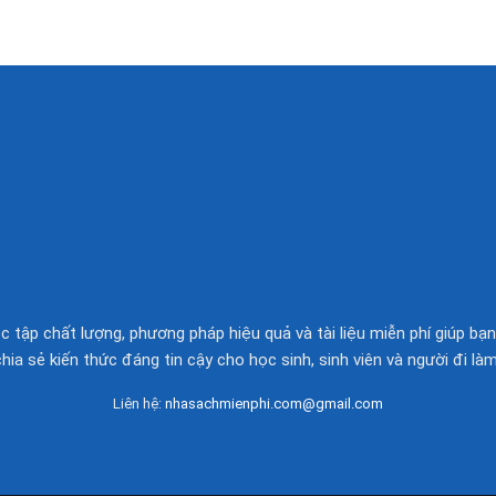
 tập chất lượng, phương pháp hiệu quả và tài liệu miễn phí giúp bạn
chia sẻ kiến thức đáng tin cậy cho học sinh, sinh viên và người đi làm
Liên hệ:
nhasachmienphi.com@gmail.com