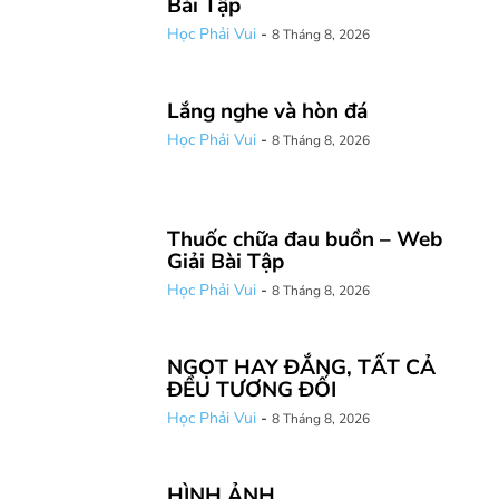
Bài Tập
Học Phải Vui
-
8 Tháng 8, 2026
Lắng nghe và hòn đá
Học Phải Vui
-
8 Tháng 8, 2026
Thuốc chữa đau buồn – Web
Giải Bài Tập
Học Phải Vui
-
8 Tháng 8, 2026
NGỌT HAY ĐẮNG, TẤT CẢ
ĐỀU TƯƠNG ĐỐI
Học Phải Vui
-
8 Tháng 8, 2026
HÌNH ẢNH