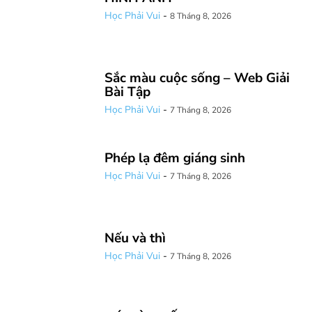
Học Phải Vui
-
8 Tháng 8, 2026
Sắc màu cuộc sống – Web Giải
Bài Tập
Học Phải Vui
-
7 Tháng 8, 2026
Phép lạ đêm giáng sinh
Học Phải Vui
-
7 Tháng 8, 2026
Nếu và thì
Học Phải Vui
-
7 Tháng 8, 2026