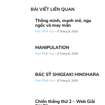
BÀI VIẾT LIÊN QUAN
Thông minh, mạnh mẽ, ngu
ngốc và may mắn
Học Phải Vui
-
8 Tháng 8, 2026
MANIPULATION
Học Phải Vui
-
8 Tháng 8, 2026
BÁC SỸ SHIGEAKI HINOHARA
Học Phải Vui
-
8 Tháng 8, 2026
Chiến thắng thứ 2 – Web Giải