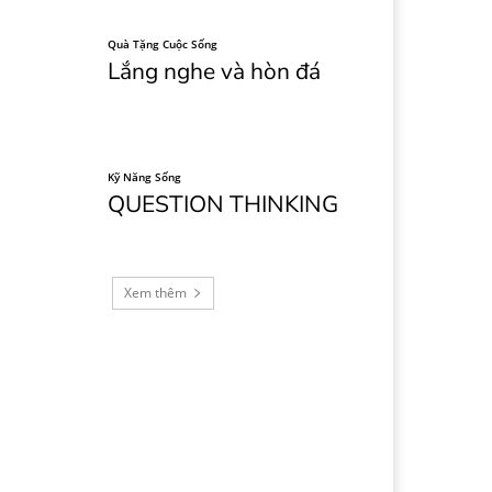
Quà Tặng Cuộc Sống
Lắng nghe và hòn đá
Kỹ Năng Sống
QUESTION THINKING
Xem thêm