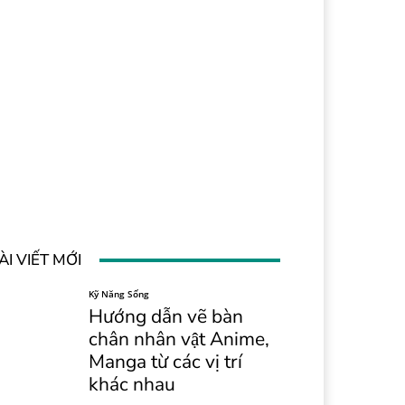
ÀI VIẾT MỚI
Kỹ Năng Sống
Hướng dẫn vẽ bàn
chân nhân vật Anime,
Manga từ các vị trí
khác nhau