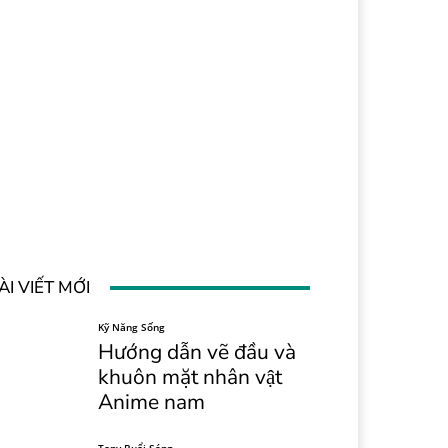
ÀI VIẾT MỚI
Kỹ Năng Sống
Hướng dẫn vẽ đầu và
khuôn mặt nhân vật
Anime nam