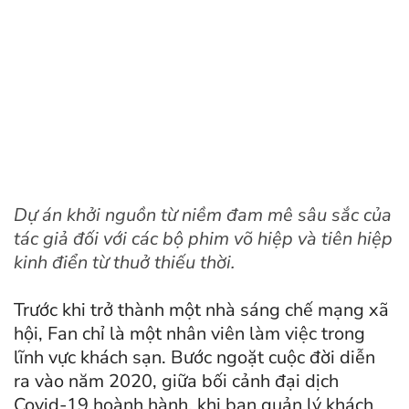
Dự án khởi nguồn từ niềm đam mê sâu sắc của
tác giả đối với các bộ phim võ hiệp và tiên hiệp
kinh điển từ thuở thiếu thời.
Trước khi trở thành một nhà sáng chế mạng xã
hội, Fan chỉ là một nhân viên làm việc trong
lĩnh vực khách sạn. Bước ngoặt cuộc đời diễn
ra vào năm 2020, giữa bối cảnh đại dịch
Covid-19 hoành hành, khi ban quản lý khách