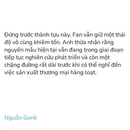
Đứng trước thành tựu này, Fan vẫn giữ một thái
độ vô cùng khiêm tốn. Anh thừa nhận rằng
nguyên mẫu hiện tại vẫn đang trong giai đoạn
tiếp tục nghiên cứu phát triển và còn một
chặng đường rất dài trước khi có thể nghĩ đến
việc sản xuất thương mại hàng loạt.
Nguồn Genk