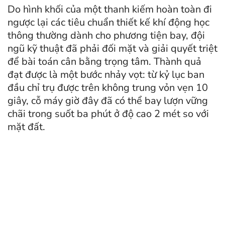
Do hình khối của một thanh kiếm hoàn toàn đi
ngược lại các tiêu chuẩn thiết kế khí động học
thông thường dành cho phương tiện bay, đội
ngũ kỹ thuật đã phải đối mặt và giải quyết triệt
để bài toán cân bằng trọng tâm. Thành quả
đạt được là một bước nhảy vọt: từ kỷ lục ban
đầu chỉ trụ được trên không trung vỏn vẹn 10
giây, cỗ máy giờ đây đã có thể bay lượn vững
chãi trong suốt ba phút ở độ cao 2 mét so với
mặt đất.