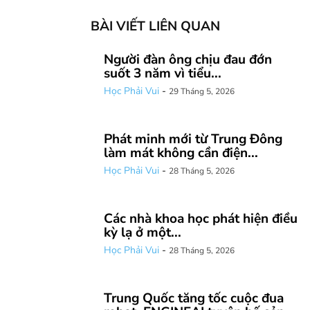
BÀI VIẾT LIÊN QUAN
Người đàn ông chịu đau đớn
suốt 3 năm vì tiểu...
Học Phải Vui
-
29 Tháng 5, 2026
Phát minh mới từ Trung Đông
làm mát không cần điện...
Học Phải Vui
-
28 Tháng 5, 2026
Các nhà khoa học phát hiện điều
kỳ lạ ở một...
Học Phải Vui
-
28 Tháng 5, 2026
Trung Quốc tăng tốc cuộc đua