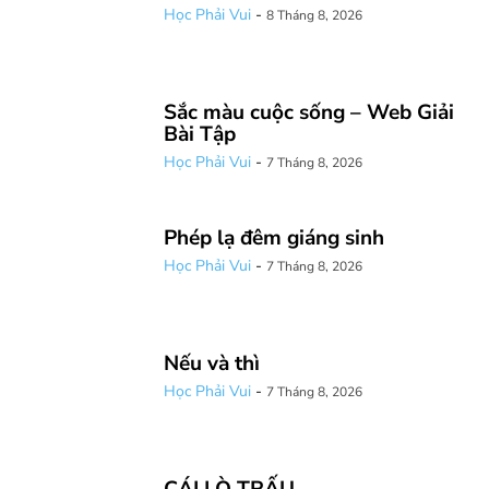
Học Phải Vui
-
8 Tháng 8, 2026
Sắc màu cuộc sống – Web Giải
Bài Tập
Học Phải Vui
-
7 Tháng 8, 2026
Phép lạ đêm giáng sinh
Học Phải Vui
-
7 Tháng 8, 2026
Nếu và thì
Học Phải Vui
-
7 Tháng 8, 2026