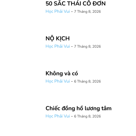
50 SẮC THÁI CÔ ĐƠN
Học Phải Vui
-
7 Tháng 8, 2026
NỘ KỊCH
Học Phải Vui
-
7 Tháng 8, 2026
Không và có
Học Phải Vui
-
6 Tháng 8, 2026
Chiếc đồng hồ lương tâm
Học Phải Vui
-
6 Tháng 8, 2026