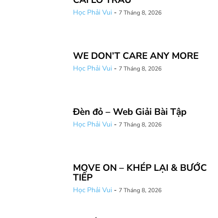
CÁI LÒ TRẤU
Học Phải Vui
-
7 Tháng 8, 2026
WE DON’T CARE ANY MORE
Học Phải Vui
-
7 Tháng 8, 2026
Đèn đỏ – Web Giải Bài Tập
Học Phải Vui
-
7 Tháng 8, 2026
MOVE ON – KHÉP LẠI & BƯỚC
TIẾP
Học Phải Vui
-
7 Tháng 8, 2026