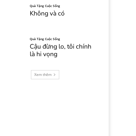
Quà Tặng Cuộc Sống
Không và có
Quà Tặng Cuộc Sống
Cậu đừng lo, tôi chính
là hi vọng
Xem thêm