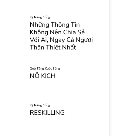
Kỹ Năng Sống
Những Thông Tin
Không Nên Chia Sẻ
Với Ai, Ngay Cả Người
Thân Thiết Nhất
Quà Tặng Cuộc Sống
NỘ KỊCH
Kỹ Năng Sống
RESKILLING