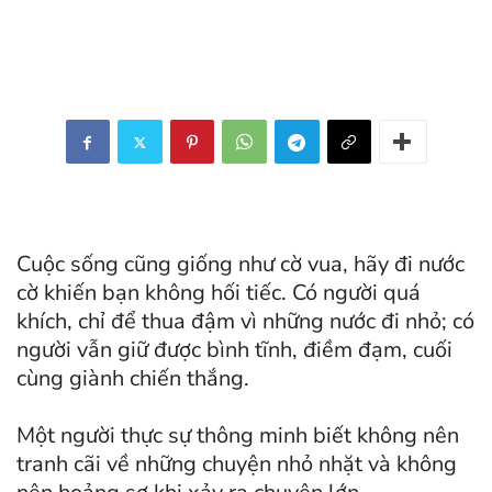
Cuộc sống cũng giống như cờ vua, hãy đi nước
cờ khiến bạn không hối tiếc. Có người quá
khích, chỉ để thua đậm vì những nước đi nhỏ; có
người vẫn giữ được bình tĩnh, điềm đạm, cuối
cùng giành chiến thắng.
Một người thực sự thông minh biết không nên
tranh cãi về những chuyện nhỏ nhặt và không