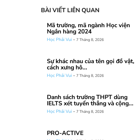
BÀI VIẾT LIÊN QUAN
Mã trường, mã ngành Học viện
Ngân hàng 2024
Học Phải Vui
-
7 Tháng 8, 2026
Sự khác nhau của tên gọi đồ vật,
cách xưng hô...
Học Phải Vui
-
7 Tháng 8, 2026
Danh sách trường THPT dùng
IELTS xét tuyển thẳng và cộng...
Học Phải Vui
-
7 Tháng 8, 2026
PRO-ACTIVE