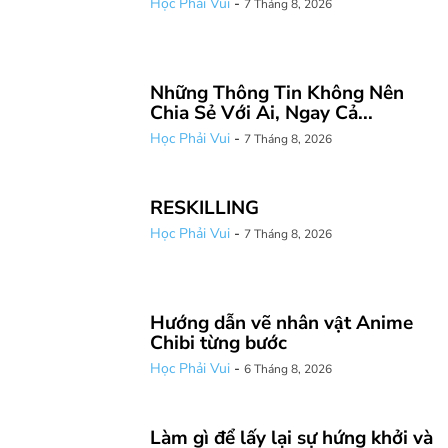
Học Phải Vui
-
7 Tháng 8, 2026
Những Thông Tin Không Nên
Chia Sẻ Với Ai, Ngay Cả...
Học Phải Vui
-
7 Tháng 8, 2026
RESKILLING
Học Phải Vui
-
7 Tháng 8, 2026
Hướng dẫn vẽ nhân vật Anime
Chibi từng bước
Học Phải Vui
-
6 Tháng 8, 2026
Làm gì để lấy lại sự hứng khởi và