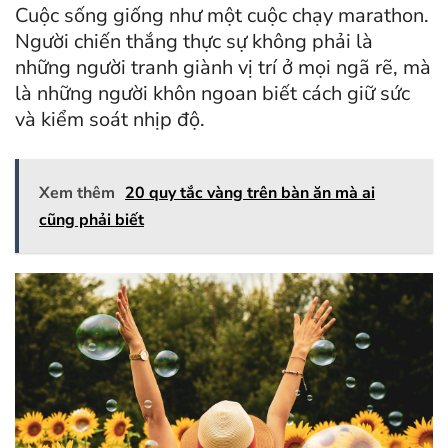
Cuộc sống giống như một cuộc chạy marathon.
Người chiến thắng thực sự không phải là
những người tranh giành vị trí ở mọi ngã rẽ, mà
là những người khôn ngoan biết cách giữ sức
và kiểm soát nhịp độ.
Xem thêm
20 quy tắc vàng trên bàn ăn mà ai
cũng phải biết