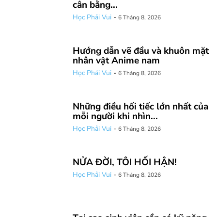
cân bằng...
Học Phải Vui
-
6 Tháng 8, 2026
Hướng dẫn vẽ đầu và khuôn mặt
nhân vật Anime nam
Học Phải Vui
-
6 Tháng 8, 2026
Những điều hối tiếc lớn nhất của
mỗi người khi nhìn...
Học Phải Vui
-
6 Tháng 8, 2026
NỬA ĐỜI, TÔI HỐI HẬN!
Học Phải Vui
-
6 Tháng 8, 2026