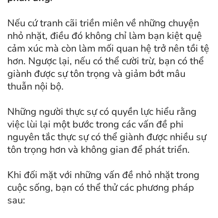
Nếu cứ tranh cãi triền miên về những chuyện
nhỏ nhặt, điều đó không chỉ làm bạn kiệt quệ
cảm xúc mà còn làm mối quan hệ trở nên tồi tệ
hơn. Ngược lại, nếu có thể cười trừ, bạn có thể
giành được sự tôn trọng và giảm bớt mâu
thuẫn nội bộ.
Những người thực sự có quyền lực hiểu rằng
việc lùi lại một bước trong các vấn đề phi
nguyên tắc thực sự có thể giành được nhiều sự
tôn trọng hơn và không gian để phát triển.
Khi đối mặt với những vấn đề nhỏ nhặt trong
cuộc sống, bạn có thể thử các phương pháp
sau: