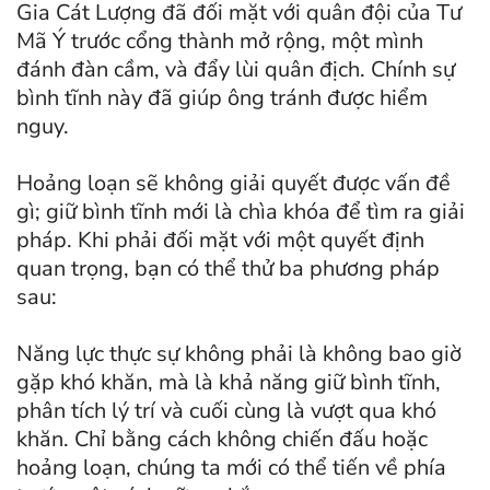
Gia Cát Lượng đã đối mặt với quân đội của Tư
Mã Ý trước cổng thành mở rộng, một mình
đánh đàn cầm, và đẩy lùi quân địch. Chính sự
bình tĩnh này đã giúp ông tránh được hiểm
nguy.
Hoảng loạn sẽ không giải quyết được vấn đề
gì; giữ bình tĩnh mới là chìa khóa để tìm ra giải
pháp. Khi phải đối mặt với một quyết định
quan trọng, bạn có thể thử ba phương pháp
sau:
Năng lực thực sự không phải là không bao giờ
gặp khó khăn, mà là khả năng giữ bình tĩnh,
phân tích lý trí và cuối cùng là vượt qua khó
khăn. Chỉ bằng cách không chiến đấu hoặc
hoảng loạn, chúng ta mới có thể tiến về phía