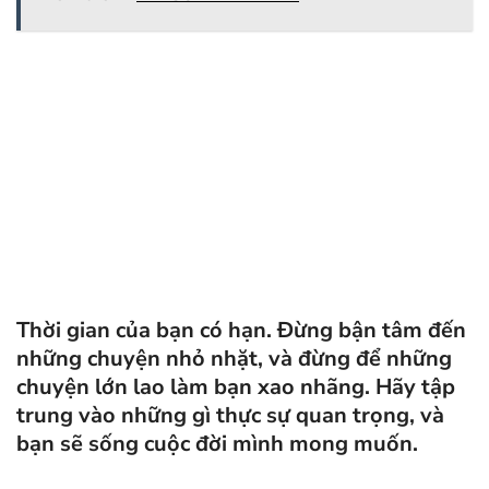
Thời gian của bạn có hạn. Đừng bận tâm đến
những chuyện nhỏ nhặt, và đừng để những
chuyện lớn lao làm bạn xao nhãng. Hãy tập
trung vào những gì thực sự quan trọng, và
bạn sẽ sống cuộc đời mình mong muốn.