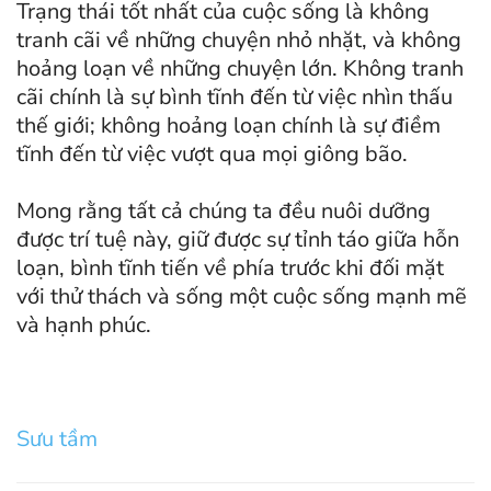
Trạng thái tốt nhất của cuộc sống là không
tranh cãi về những chuyện nhỏ nhặt, và không
hoảng loạn về những chuyện lớn. Không tranh
cãi chính là sự bình tĩnh đến từ việc nhìn thấu
thế giới; không hoảng loạn chính là sự điềm
tĩnh đến từ việc vượt qua mọi giông bão.
Mong rằng tất cả chúng ta đều nuôi dưỡng
được trí tuệ này, giữ được sự tỉnh táo giữa hỗn
loạn, bình tĩnh tiến về phía trước khi đối mặt
với thử thách và sống một cuộc sống mạnh mẽ
và hạnh phúc.
Sưu tầm