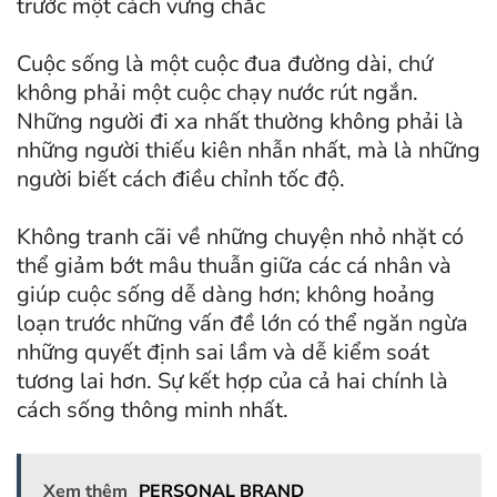
trước một cách vững chắc
Cuộc sống là một cuộc đua đường dài, chứ
không phải một cuộc chạy nước rút ngắn.
Những người đi xa nhất thường không phải là
những người thiếu kiên nhẫn nhất, mà là những
người biết cách điều chỉnh tốc độ.
Không tranh cãi về những chuyện nhỏ nhặt có
thể giảm bớt mâu thuẫn giữa các cá nhân và
giúp cuộc sống dễ dàng hơn; không hoảng
loạn trước những vấn đề lớn có thể ngăn ngừa
những quyết định sai lầm và dễ kiểm soát
tương lai hơn. Sự kết hợp của cả hai chính là
cách sống thông minh nhất.
Xem thêm
PERSONAL BRAND