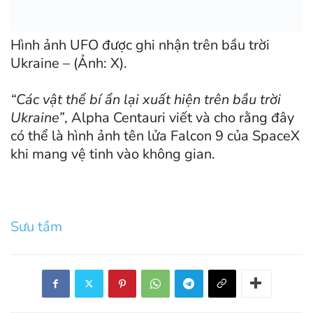
Hình ảnh UFO được ghi nhận trên bầu trời
Ukraine – (Ảnh: X).
“Các vật thể bí ẩn lại xuất hiện trên bầu trời
Ukraine”
, Alpha Centauri viết và cho rằng đây
có thể là hình ảnh tên lửa Falcon 9 của SpaceX
khi mang vệ tinh vào không gian.
Sưu tầm