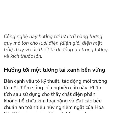
Công nghệ này hướng tới lưu trữ năng lượng
quy mô lớn cho lưới điện (điện gió, điện mặt
trời) thay vì các thiết bị di động do trọng lượng
và kích thước lớn.
Hướng tới một tương lai xanh bền vững
Bên cạnh yếu tố kỹ thuật, tác động môi trường
là một điểm sáng của nghiên cứu này. Phân
tích sau sử dụng cho thấy chất điện phân
không hề chứa kim loại nặng và đạt các tiêu
chuẩn an toàn tiêu hủy nghiêm ngặt của Hoa