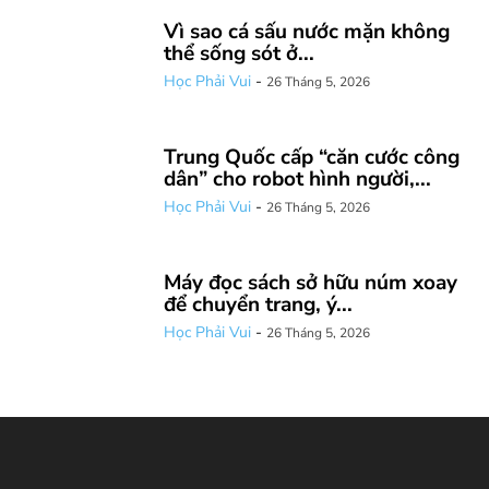
Vì sao cá sấu nước mặn không
thể sống sót ở...
Học Phải Vui
-
26 Tháng 5, 2026
Trung Quốc cấp “căn cước công
dân” cho robot hình người,...
Học Phải Vui
-
26 Tháng 5, 2026
Máy đọc sách sở hữu núm xoay
để chuyển trang, ý...
Học Phải Vui
-
26 Tháng 5, 2026