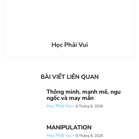
Học Phải Vui
BÀI VIẾT LIÊN QUAN
Thông minh, mạnh mẽ, ngu
ngốc và may mắn
Học Phải Vui
-
8 Tháng 8, 2026
MANIPULATION
Học Phải Vui
-
8 Tháng 8, 2026