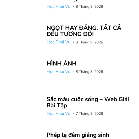
Học Phải Vui
-
8 Tháng 8, 2026
NGỌT HAY ĐẮNG, TẤT CẢ
ĐỀU TƯƠNG ĐỐI
Học Phải Vui
-
8 Tháng 8, 2026
HÌNH ẢNH
Học Phải Vui
-
8 Tháng 8, 2026
Sắc màu cuộc sống – Web Giải
Bài Tập
Học Phải Vui
-
7 Tháng 8, 2026
Phép lạ đêm giáng sinh