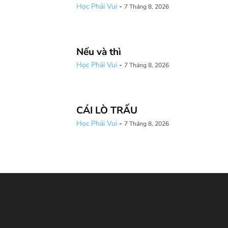
Học Phải Vui
-
7 Tháng 8, 2026
Nếu và thì
Học Phải Vui
-
7 Tháng 8, 2026
CÁI LÒ TRẤU
Học Phải Vui
-
7 Tháng 8, 2026