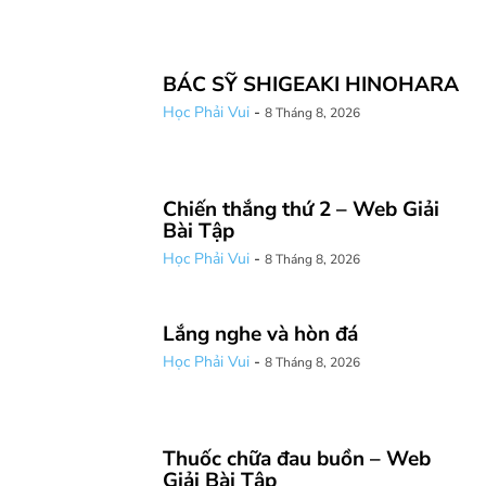
BÁC SỸ SHIGEAKI HINOHARA
Học Phải Vui
-
8 Tháng 8, 2026
Chiến thắng thứ 2 – Web Giải
Bài Tập
Học Phải Vui
-
8 Tháng 8, 2026
Lắng nghe và hòn đá
Học Phải Vui
-
8 Tháng 8, 2026
Thuốc chữa đau buồn – Web
Giải Bài Tập