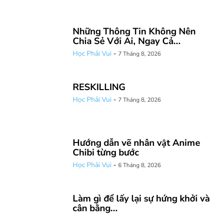
Những Thông Tin Không Nên
Chia Sẻ Với Ai, Ngay Cả...
Học Phải Vui
-
7 Tháng 8, 2026
RESKILLING
Học Phải Vui
-
7 Tháng 8, 2026
Hướng dẫn vẽ nhân vật Anime
Chibi từng bước
Học Phải Vui
-
6 Tháng 8, 2026
Làm gì để lấy lại sự hứng khởi và
cân bằng...