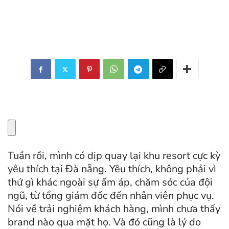
Tuần rồi, mình có dịp quay lại khu resort cực kỳ
yêu thích tại Đà nẵng. Yêu thích, không phải vì
thứ gì khác ngoài sự ấm áp, chăm sóc của đội
ngũ, từ tổng giám đốc đến nhân viên phục vụ.
Nói về trải nghiệm khách hàng, mình chưa thấy
brand nào qua mặt họ. Và đó cũng là lý do