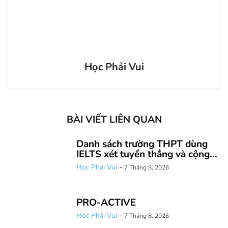
Học Phải Vui
BÀI VIẾT LIÊN QUAN
Danh sách trường THPT dùng
IELTS xét tuyển thẳng và cộng...
Học Phải Vui
-
7 Tháng 8, 2026
PRO-ACTIVE
Học Phải Vui
-
7 Tháng 8, 2026