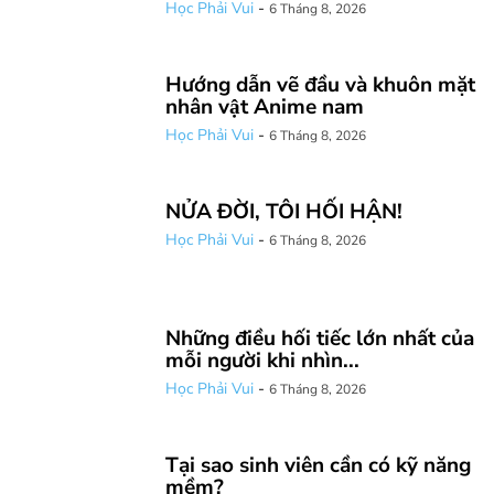
Học Phải Vui
-
6 Tháng 8, 2026
Hướng dẫn vẽ đầu và khuôn mặt
nhân vật Anime nam
Học Phải Vui
-
6 Tháng 8, 2026
NỬA ĐỜI, TÔI HỐI HẬN!
Học Phải Vui
-
6 Tháng 8, 2026
Những điều hối tiếc lớn nhất của
mỗi người khi nhìn...
Học Phải Vui
-
6 Tháng 8, 2026
Tại sao sinh viên cần có kỹ năng
mềm?